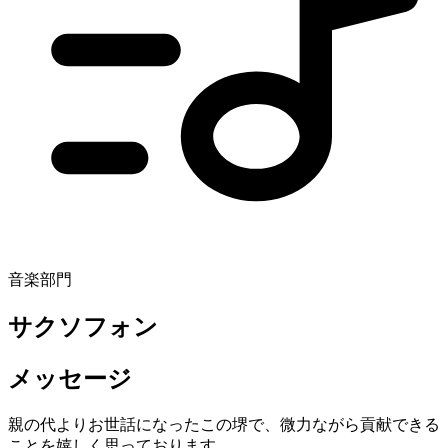
音楽部門
サクソフォン
メッセージ
親の代よりお世話になったこの堺で、微力ながら貢献できる
ことを嬉しく思っております。