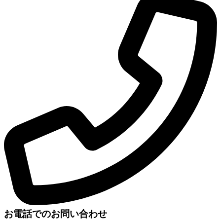
お電話でのお問い合わせ