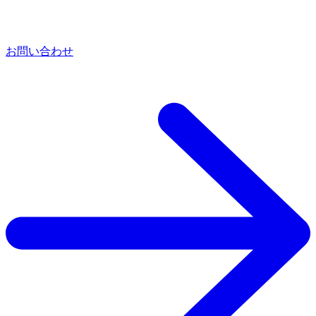
お問い合わせ