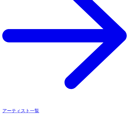
アーティスト一覧