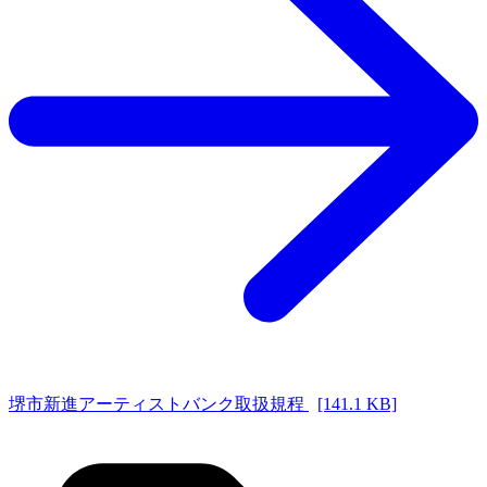
堺市新進アーティストバンク取扱規程
[141.1 KB]