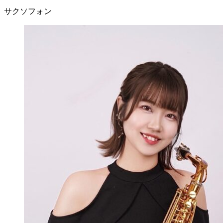
サクソフォン