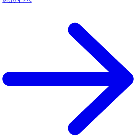
財団サイトへ