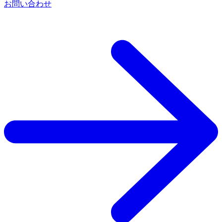
お問い合わせ