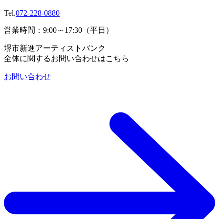
Tel.
072-228-0880
営業時間：9:00～17:30（平日）
堺市新進アーティストバンク
全体に関するお問い合わせはこちら
お問い合わせ