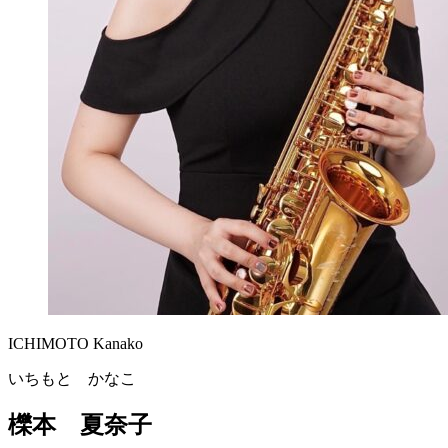
ICHIMOTO Kanako
いちもと かなこ
櫟本 夏奈子