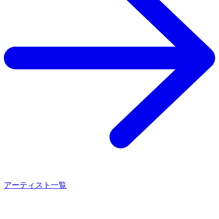
アーティスト一覧