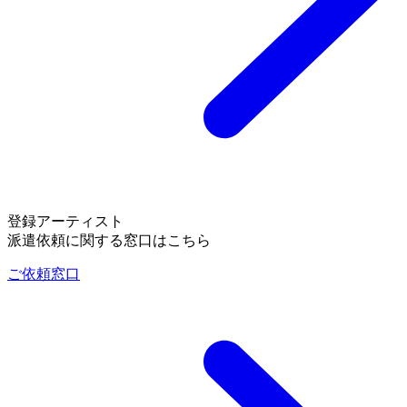
登録アーティスト
派遣依頼に関する窓口はこちら
ご依頼窓口