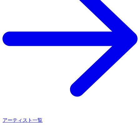
アーティスト一覧