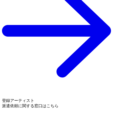
登録アーティスト
派遣依頼に関する窓口はこちら