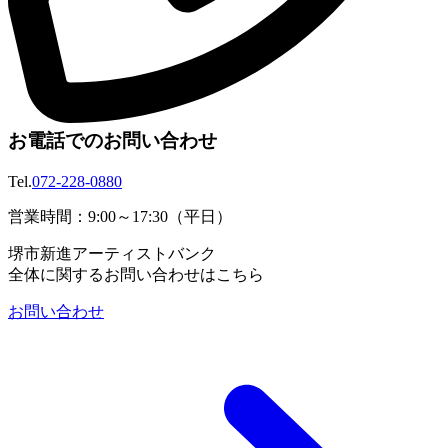
お電話でのお問い合わせ
Tel.
072-228-0880
営業時間：9:00～17:30（平日）
堺市新進アーティストバンク
全体に関するお問い合わせはこちら
お問い合わせ