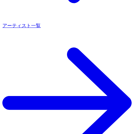
アーティスト一覧