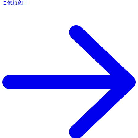
ご依頼窓口