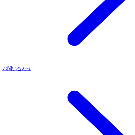
お問い合わせ