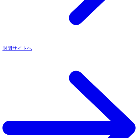
財団サイトへ