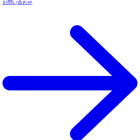
お問い合わせ