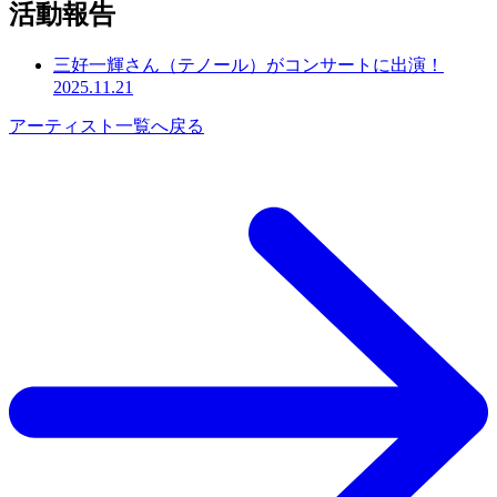
活動報告
三好一輝さん（テノール）がコンサートに出演！
2025.11.21
アーティスト一覧へ戻る