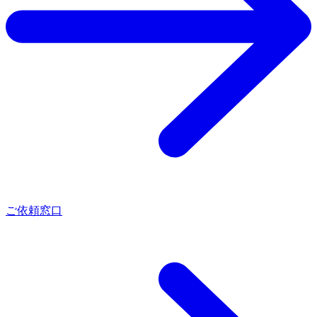
ご依頼窓口