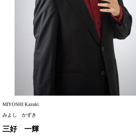
MIYOSHI Kazuki
みよし かずき
三好 一輝