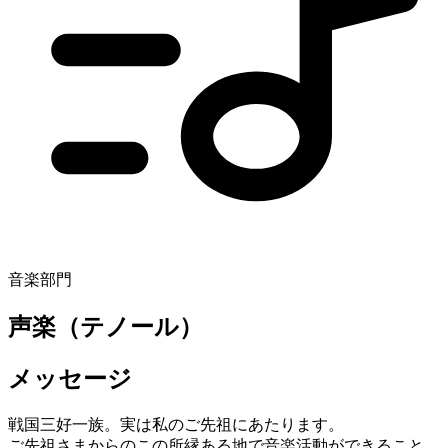
音楽部門
声楽（テノール）
メッセージ
戦国三好一族。実は私のご先祖にあたります。
ご先祖さまからのこの所縁ある地で音楽活動ができること、