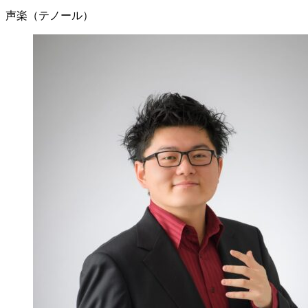
声楽（テノール）