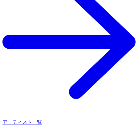
アーティスト一覧