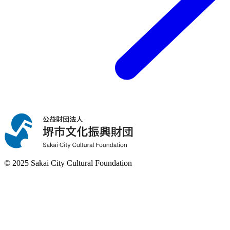
© 2025 Sakai City Cultural Foundation