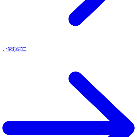
ご依頼窓口