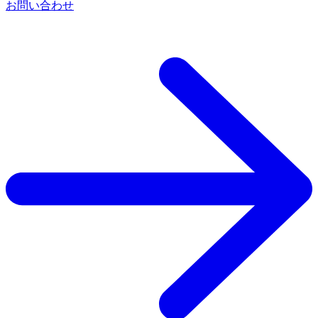
お問い合わせ