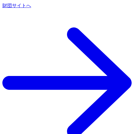
財団サイトへ