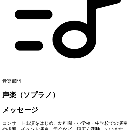
音楽部門
声楽（ソプラノ）
メッセージ
コンサート出演をはじめ、幼稚園・小学校・中学校での演奏
や指導、イベント演奏、司会など、幅広く活動しています。