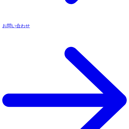
お問い合わせ