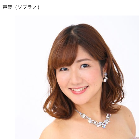
声楽（ソプラノ）