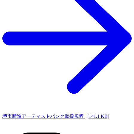
堺市新進アーティストバンク取扱規程
[141.1 KB]