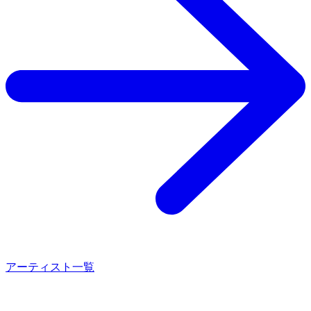
アーティスト一覧