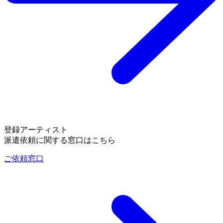
登録アーティスト
派遣依頼に関する窓口はこちら
ご依頼窓口