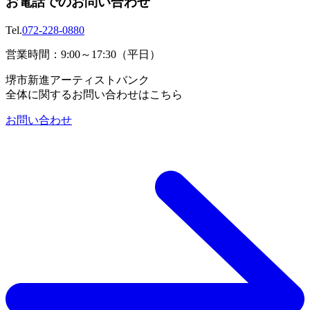
お電話でのお問い合わせ
Tel.
072-228-0880
営業時間：9:00～17:30（平日）
堺市新進アーティストバンク
全体に関するお問い合わせはこちら
お問い合わせ