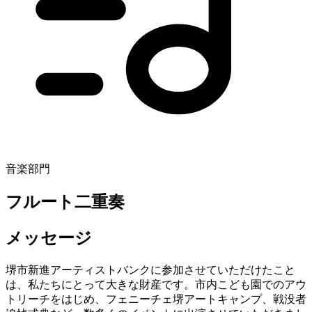
音楽部門
フルート二重奏
メッセージ
堺市新進アーティストバンクに参加させていただけたこと
は、私たちにとって大きな財産です。市内こども園でのアウ
トリーチをはじめ、フェニーチェ堺アートキャンプ、戦没者