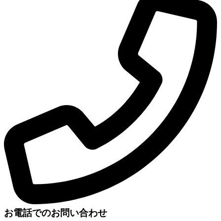
お電話でのお問い合わせ