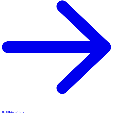
財団サイトへ