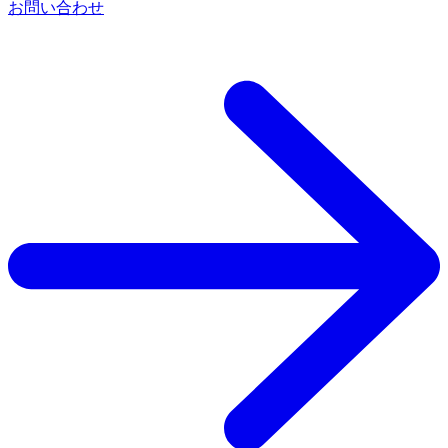
お問い合わせ