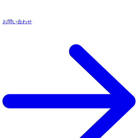
お問い合わせ