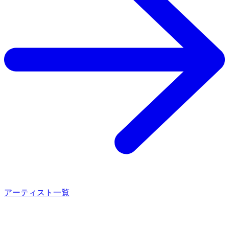
アーティスト一覧