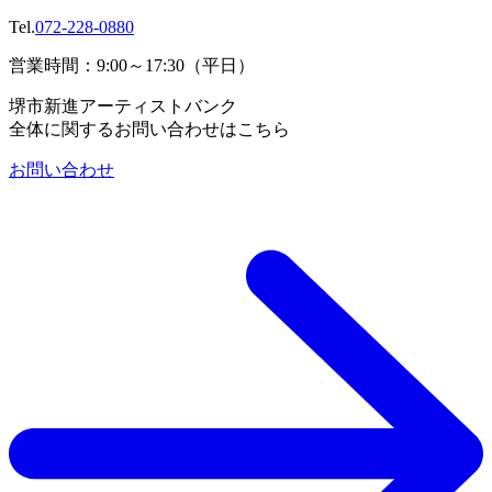
Tel.
072-228-0880
営業時間：9:00～17:30（平日）
堺市新進アーティストバンク
全体に関するお問い合わせはこちら
お問い合わせ