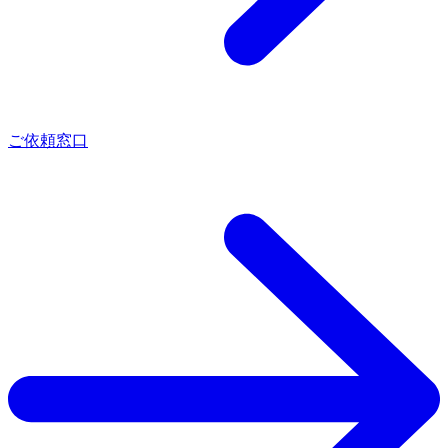
ご依頼窓口