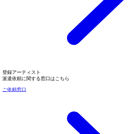
登録アーティスト
派遣依頼に関する窓口はこちら
ご依頼窓口