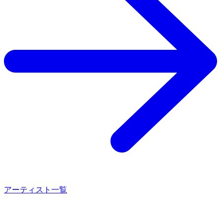
アーティスト一覧