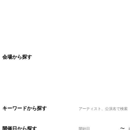
会場から探す
キーワードから探す
開催日から探す
〜