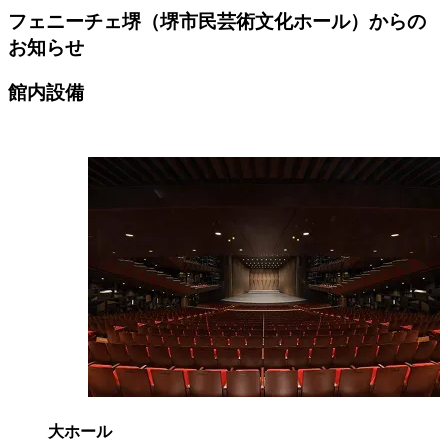
フェニーチェ堺（堺市民芸術文化ホール）からの
お知らせ
館内設備
大ホール