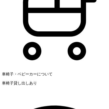
車椅子・ベビーカーについて
車椅子貸し出しあり