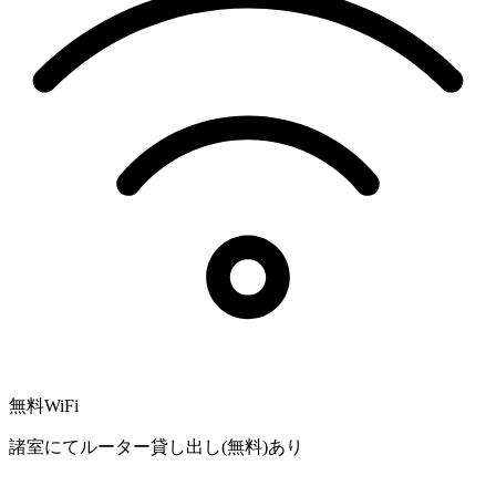
無料WiFi
諸室にてルーター貸し出し(無料)あり