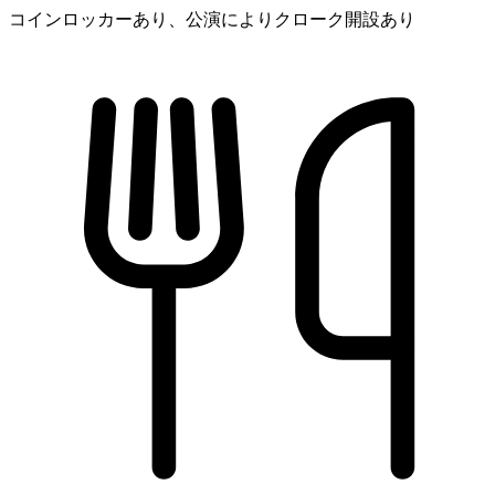
コインロッカーあり、公演によりクローク開設あり