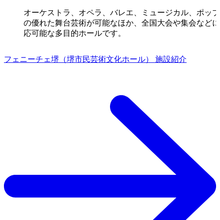
オーケストラ、オペラ、バレエ、ミュージカル、ポップ
の優れた舞台芸術が可能なほか、全国大会や集会などに
応可能な多目的ホールです。
フェニーチェ堺（堺市民芸術文化ホール） 施設紹介