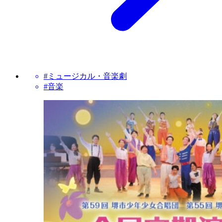
#ミュージカル・音楽劇
#音楽