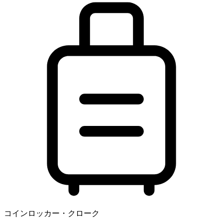
コインロッカー・クローク