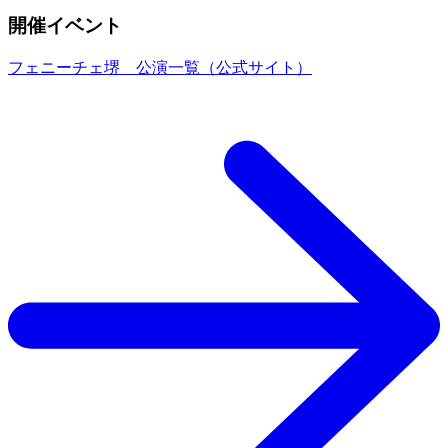
開催イベント
フェニーチェ堺 公演一覧（公式サイト）