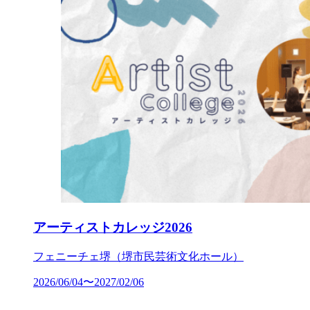
アーティストカレッジ2026
フェニーチェ堺（堺市民芸術文化ホール）
2026/06/04〜2027/02/06