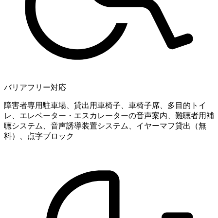
バリアフリー対応
障害者専用駐車場、貸出用車椅子、車椅子席、多目的トイ
レ、エレベーター・エスカレーターの音声案内、難聴者用補
聴システム、音声誘導装置システム、イヤーマフ貸出（無
料）、点字ブロック