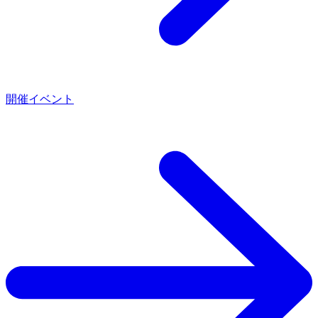
開催イベント