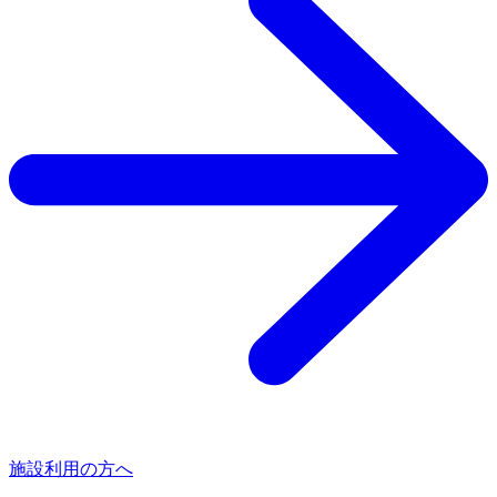
施設利用の方へ