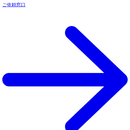
ご依頼窓口