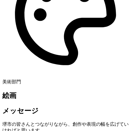
美術部門
絵画
メッセージ
堺市の皆さんとつながりながら、創作や表現の幅を広げてい
ければと思います。