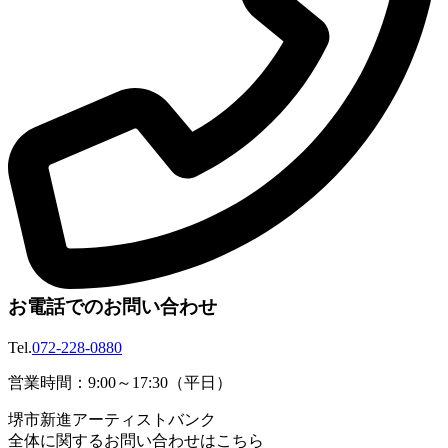
お電話でのお問い合わせ
Tel.
072-228-0880
営業時間：9:00～17:30（平日）
堺市新進アーティストバンク
全体に関するお問い合わせはこちら