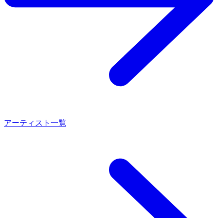
アーティスト一覧