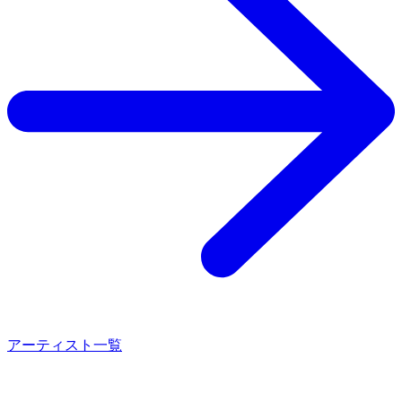
アーティスト一覧