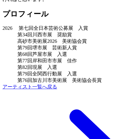
プロフィール
2026 第七回全日本芸術公募展 入賞
第34回川西市展 奨励賞
高砂市美術展2026 美術協会賞
第79回堺市展 芸術新人賞
第68回芦屋市展 入選
第77回岸和田市市展 佳作
第82回現展 入選
第79回全関西行動展 入選
第76回加古川市美術展 美術協会長賞
アーティスト一覧へ戻る