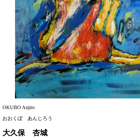
OKUBO Anjiro
おおくぼ あんじろう
大久保 杏城