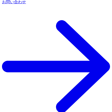
お問い合わせ