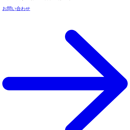
お問い合わせ