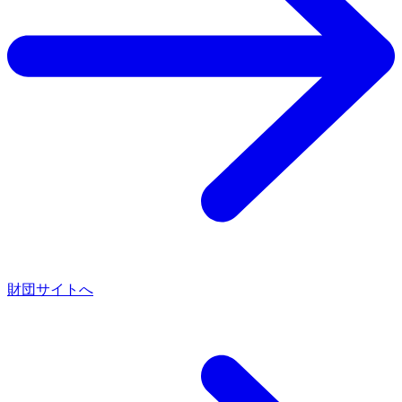
財団サイトへ