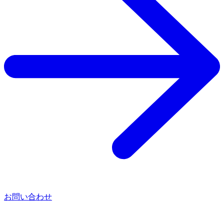
お問い合わせ