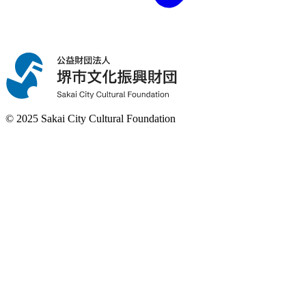
© 2025 Sakai City Cultural Foundation