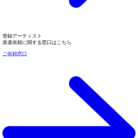
登録アーティスト
派遣依頼に関する窓口はこちら
ご依頼窓口