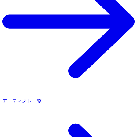
アーティスト一覧