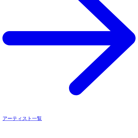
アーティスト一覧