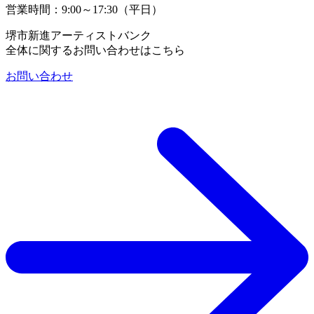
営業時間：9:00～17:30（平日）
堺市新進アーティストバンク
全体に関するお問い合わせはこちら
お問い合わせ