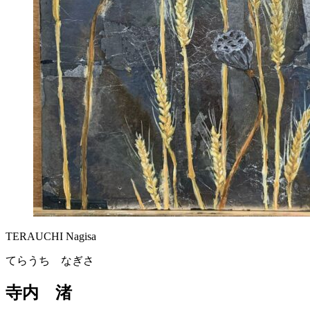
TERAUCHI Nagisa
てらうち なぎさ
寺内 渚