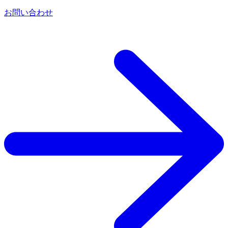
お問い合わせ