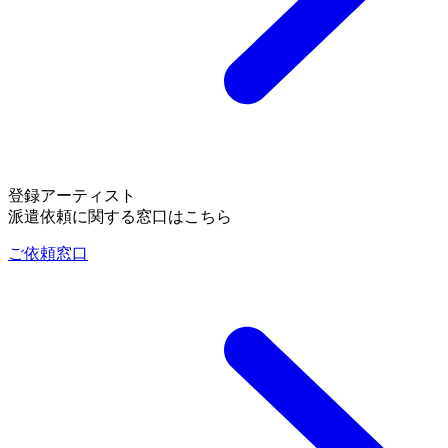
登録アーティスト
派遣依頼に関する窓口はこちら
ご依頼窓口