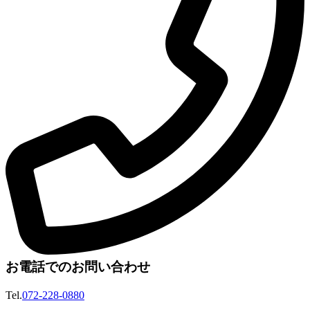
お電話でのお問い合わせ
Tel.
072-228-0880