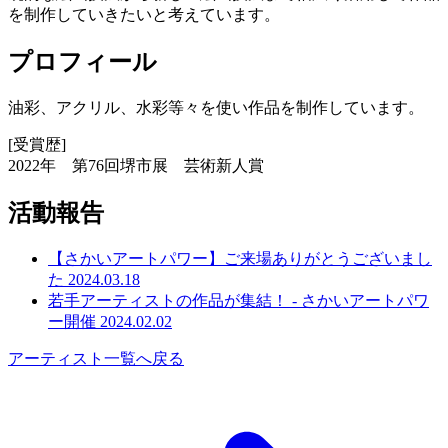
を制作していきたいと考えています。
プロフィール
油彩、アクリル、水彩等々を使い作品を制作しています。
[受賞歴]
2022年 第76回堺市展 芸術新人賞
活動報告
【さかいアートパワー】ご来場ありがとうございまし
た
2024.03.18
若手アーティストの作品が集結！ - さかいアートパワ
ー開催
2024.02.02
アーティスト一覧へ戻る