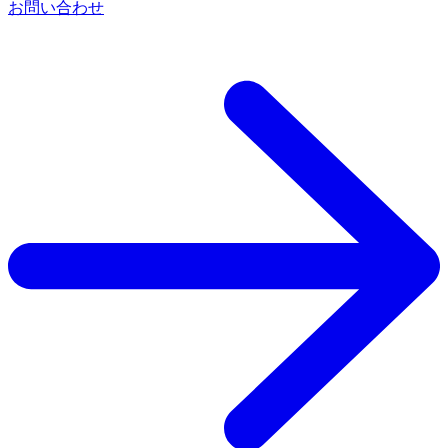
お問い合わせ