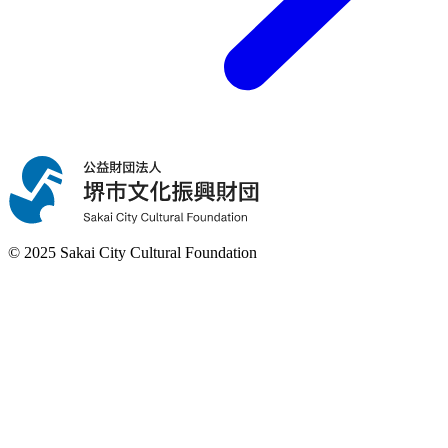
© 2025 Sakai City Cultural Foundation