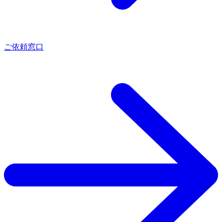
ご依頼窓口