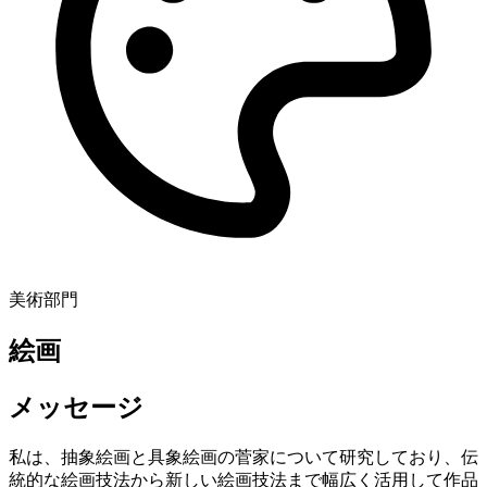
美術部門
絵画
メッセージ
私は、抽象絵画と具象絵画の菅家について研究しており、伝
統的な絵画技法から新しい絵画技法まで幅広く活用して作品