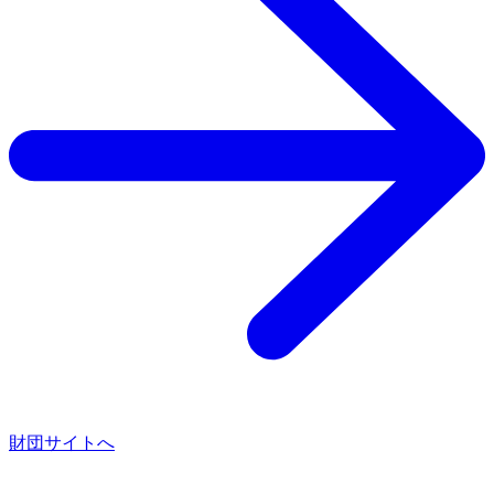
財団サイトへ