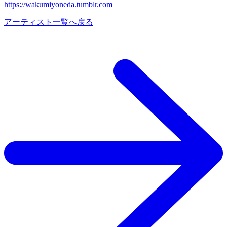
https://wakumiyoneda.tumblr.com
アーティスト一覧へ戻る