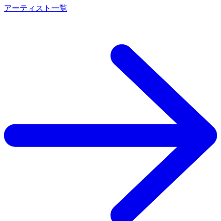
アーティスト一覧