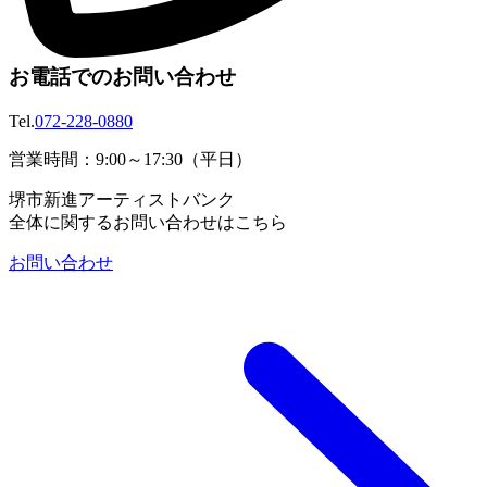
お電話でのお問い合わせ
Tel.
072-228-0880
営業時間：9:00～17:30（平日）
堺市新進アーティストバンク
全体に関するお問い合わせはこちら
お問い合わせ