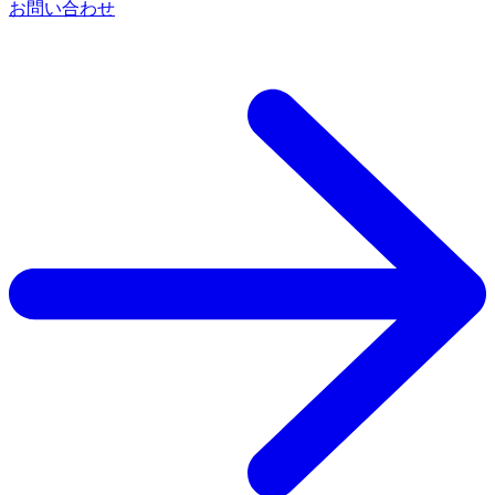
お問い合わせ