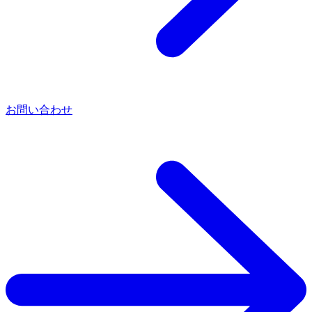
お問い合わせ