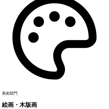
美術部門
絵画・木版画