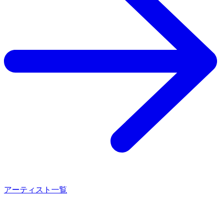
アーティスト一覧