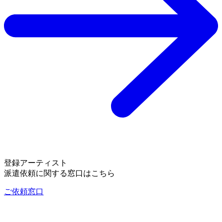
登録アーティスト
派遣依頼に関する窓口はこちら
ご依頼窓口