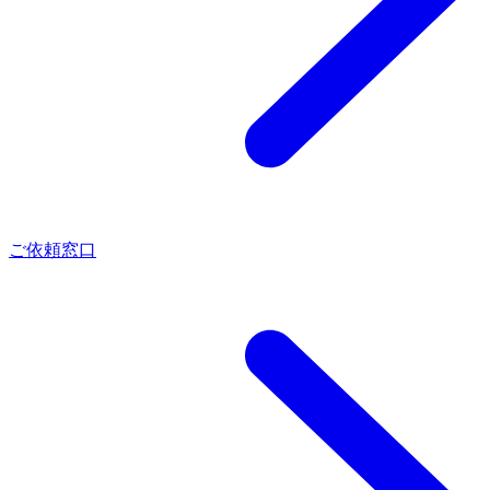
ご依頼窓口