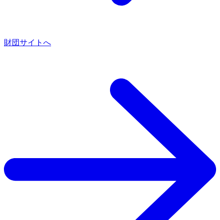
財団サイトへ