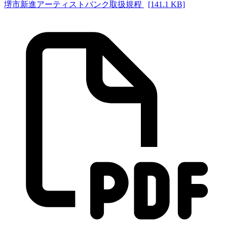
堺市新進アーティストバンク取扱規程
[141.1 KB]