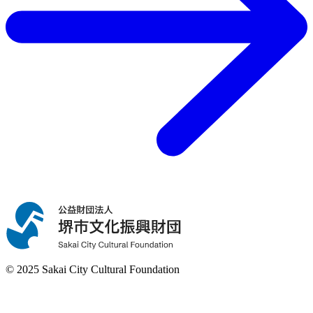
© 2025 Sakai City Cultural Foundation