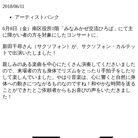
2018/06/11
アーティストバンク
6月8日（金）南区役所1階「みなみかぜ交流ひろば」にて主
に障がい者の方を対象にしたコンサートに、
新田千尋さん（サクソフォン）が、サクソフォン・カルテッ
トで出演いたしました！
親しみのある楽曲を中心にたくさん演奏してくださいました
ので、来場者の方も身体でリズムをとったり手拍子をしたり
して楽しんでいました。やはり音楽は、心に響くと自然に身
体への動きにつながるものなのですね！和やかな時間を送る
ことができたとご依頼者からもお喜びの声をいただきまし
た！