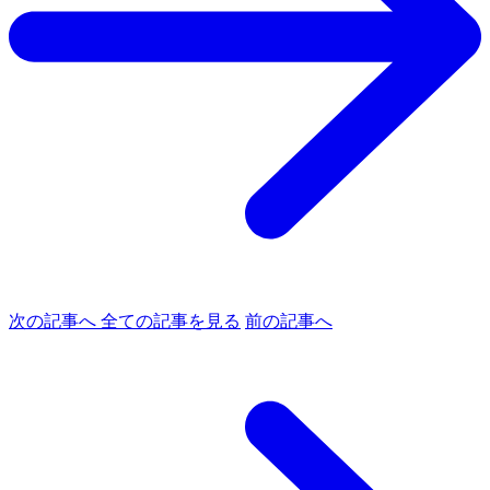
次の記事へ
全ての記事を見る
前の記事へ