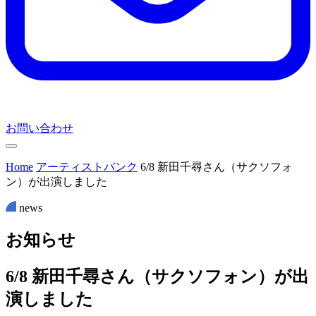
お問い合わせ
Home
アーティストバンク
6/8 新田千尋さん（サクソフォ
ン）が出演しました
news
お
知
ら
せ
6/8 新田千尋さん（サクソフォン）が出
演しました