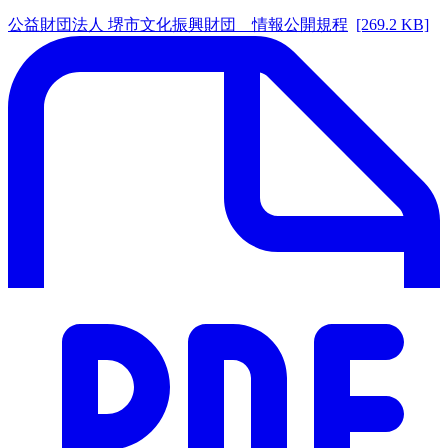
公益財団法人 堺市文化振興財団 情報公開規程
[269.2 KB]