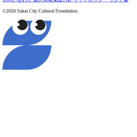
©2026 Sakai City Cultural Foundation.