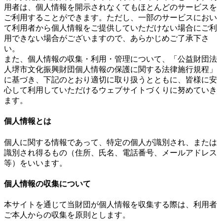
用者は、個人情報を開示されなくてもほとんどのサービスを
ご利用することができます。ただし、一部のサービスにおい
て利用者から個人情報をご提供していただけない場合にご利
用できない場合がございますので、あらかじめご了承下さ
い。
また、個人情報の収集・利用・管理について、「公益財団法
人堺市文化振興財団個人情報の保護に関する法律施行規程」
に基づき、下記のとおり適切に取り扱うとともに、皆様に安
心して利用していただけるウェブサイトづくりに努めていき
ます。
個人情報とは
個人に関する情報であって、特定の個人が識別され、または
識別され得るもの（住所、氏名、電話番号、メールアドレス
等）をいいます。
個人情報の収集について
本サイトを通じて当財団が個人情報を収集する際は、利用者
ご本人からの収集を原則とします。