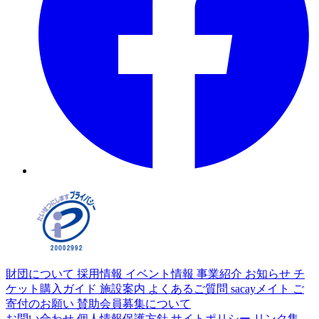
財団について
採用情報
イベント情報
事業紹介
お知らせ
チ
ケット購入ガイド
施設案内
よくあるご質問
sacayメイト
ご
寄付のお願い
賛助会員募集について
お問い合わせ
個人情報保護方針
サイトポリシー
リンク集