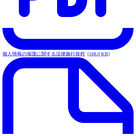
個人情報の保護に関する法律施行規程
[168.0 KB]