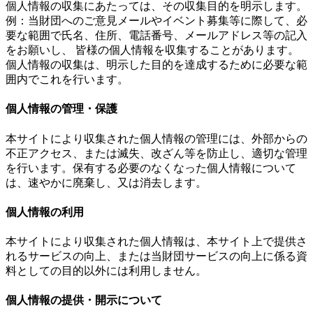
個人情報の収集にあたっては、その収集目的を明示します。
例：当財団へのご意見メールやイベント募集等に際して、必
要な範囲で氏名、住所、電話番号、メールアドレス等の記入
をお願いし、 皆様の個人情報を収集することがあります。
個人情報の収集は、明示した目的を達成するために必要な範
囲内でこれを行います。
個人情報の管理・保護
本サイトにより収集された個人情報の管理には、外部からの
不正アクセス、または滅失、改ざん等を防止し、適切な管理
を行います。保有する必要のなくなった個人情報について
は、速やかに廃棄し、又は消去します。
個人情報の利用
本サイトにより収集された個人情報は、本サイト上で提供さ
れるサービスの向上、または当財団サービスの向上に係る資
料としての目的以外には利用しません。
個人情報の提供・開示について