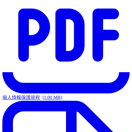
個人情報保護規程
[1.00 MB]