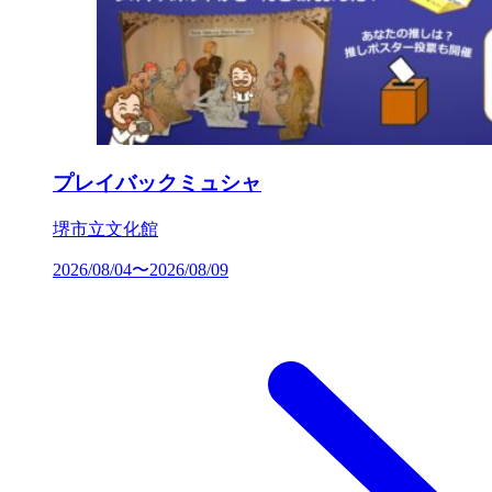
プレイバックミュシャ
堺市立文化館
2026/08/04〜2026/08/09