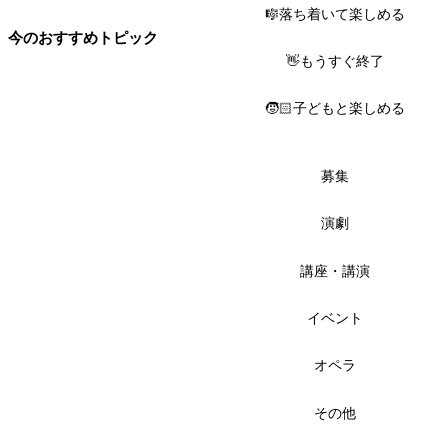
🎼落ち着いて楽しめる
今のおすすめトピック
👋もうすぐ終了
🧒🏻子どもと楽しめる
募集
演劇
講座・講演
イベント
オペラ
その他