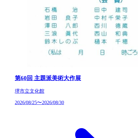
第60回 主題派美術大作展
堺市立文化館
2026/08/25〜2026/08/30