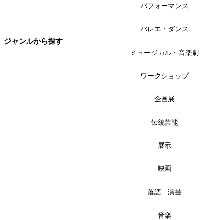
パフォーマンス
バレエ・ダンス
ジャンルから探す
ミュージカル・音楽劇
ワークショップ
企画展
伝統芸能
展示
映画
落語・演芸
音楽