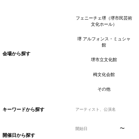
フェニーチェ堺（堺市民芸術
文化ホール）
堺 アルフォンス・ミュシャ
館
会場から探す
堺市立文化館
栂文化会館
その他
キーワードから探す
〜
開催日から探す