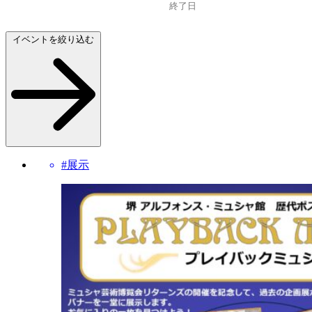
イベントを絞り込む
#展示