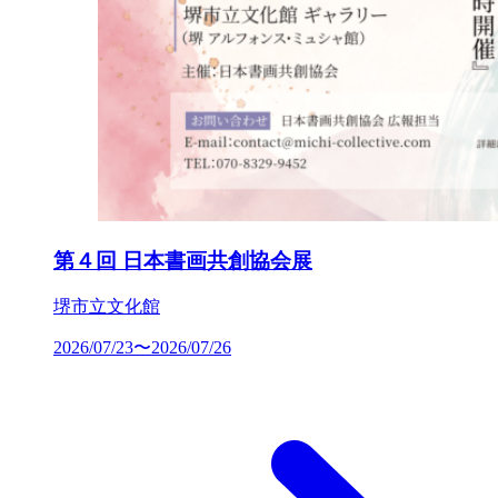
第４回 日本書画共創協会展
堺市立文化館
2026/07/23〜2026/07/26