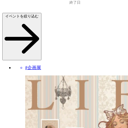
イベントを絞り込む
#企画展