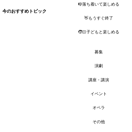
🎼落ち着いて楽しめる
今のおすすめトピック
👋もうすぐ終了
🧒🏻子どもと楽しめる
募集
演劇
講座・講演
イベント
オペラ
その他