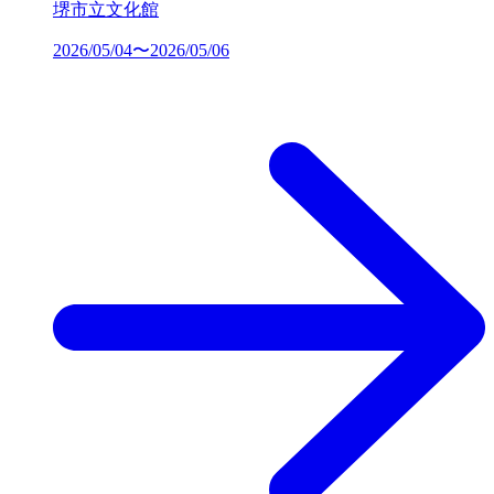
堺市立文化館
2026/05/04〜2026/05/06