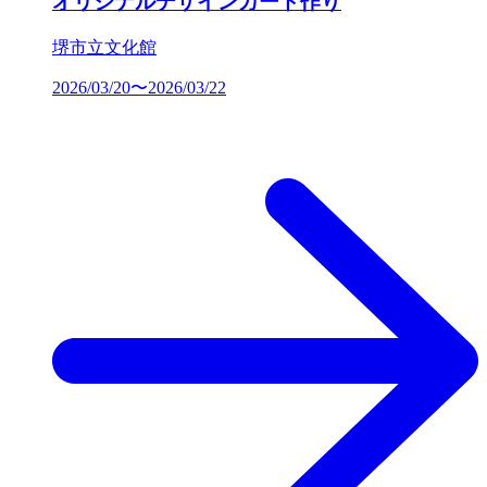
オリジナルデザインカード作り
堺市立文化館
2026/03/20〜2026/03/22