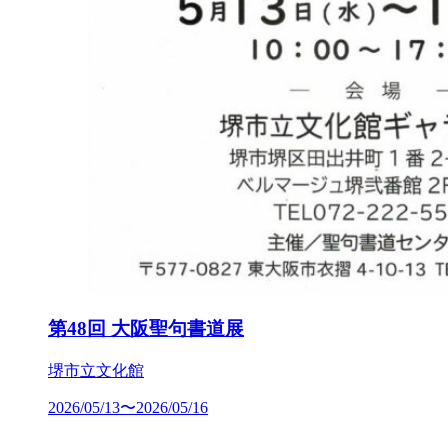
第48回 大阪聖句書道展
堺市立文化館
2026/05/13〜2026/05/16