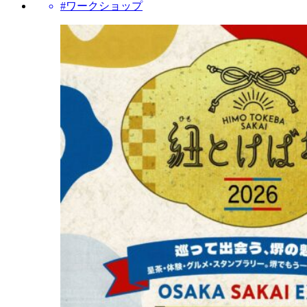
#ワークショップ