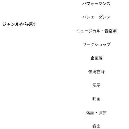
パフォーマンス
バレエ・ダンス
ジャンルから探す
ミュージカル・音楽劇
ワークショップ
企画展
伝統芸能
展示
映画
落語・演芸
音楽