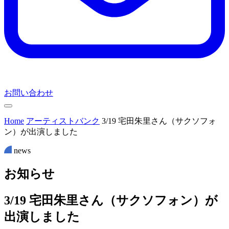
お問い合わせ
Home
アーティストバンク
3/19 宅田朱里さん（サクソフォ
ン）が出演しました
news
お
知
ら
せ
3/19 宅田朱里さん（サクソフォン）が
出演しました