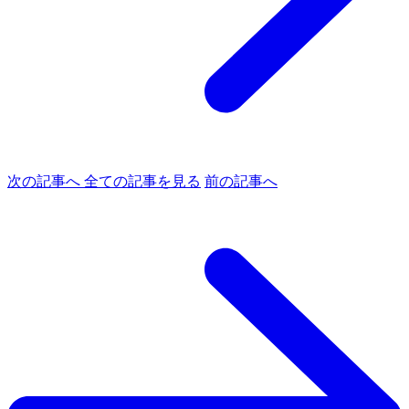
次の記事へ
全ての記事を見る
前の記事へ