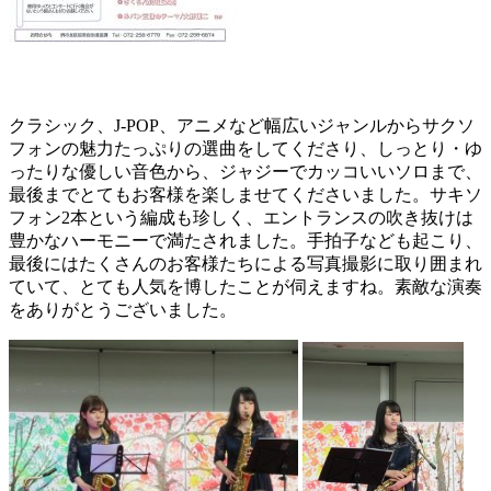
クラシック、J-POP、アニメなど幅広いジャンルからサクソ
フォンの魅力たっぷりの選曲をしてくださり、しっとり・ゆ
ったりな優しい音色から、ジャジーでカッコいいソロまで、
最後までとてもお客様を楽しませてくださいました。サキソ
フォン2本という編成も珍しく、エントランスの吹き抜けは
豊かなハーモニーで満たされました。手拍子なども起こり、
最後にはたくさんのお客様たちによる写真撮影に取り囲まれ
ていて、とても人気を博したことが伺えますね。素敵な演奏
をありがとうございました。