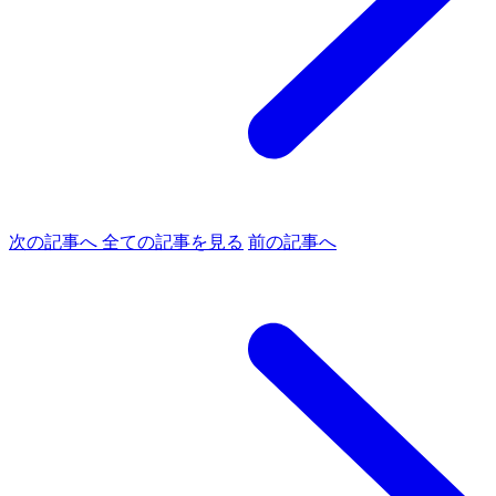
次の記事へ
全ての記事を見る
前の記事へ