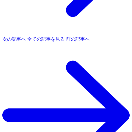
次の記事へ
全ての記事を見る
前の記事へ