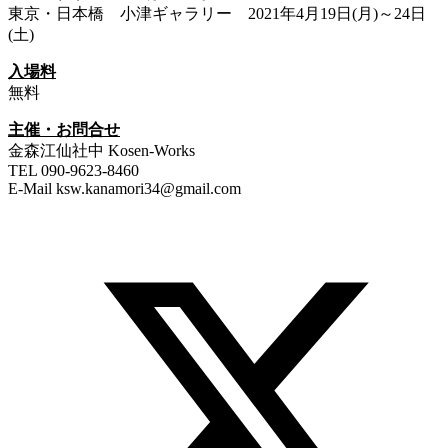
東京・日本橋 小津ギャラリー 2021年4月19日(月)～24日
(土)
入場料
無料
主催・お問合せ
金森江仙社中 Kosen-Works
TEL 090-9623-8460
E-Mail ksw.kanamori34@gmail.com