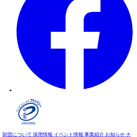
財団について
採用情報
イベント情報
事業紹介
お知らせ
チ