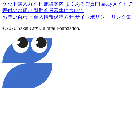
ケット購入ガイド
施設案内
よくあるご質問
sacayメイト
ご
寄付のお願い
賛助会員募集について
お問い合わせ
個人情報保護方針
サイトポリシー
リンク集
©2026 Sakai City Cultural Foundation.