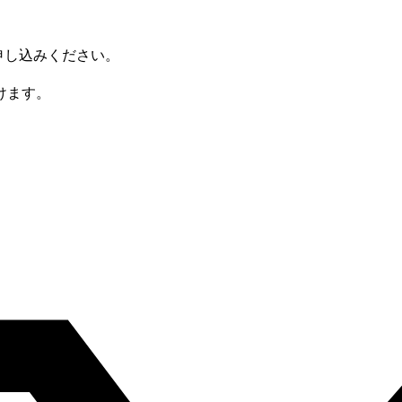
でお申し込みください。
けます。