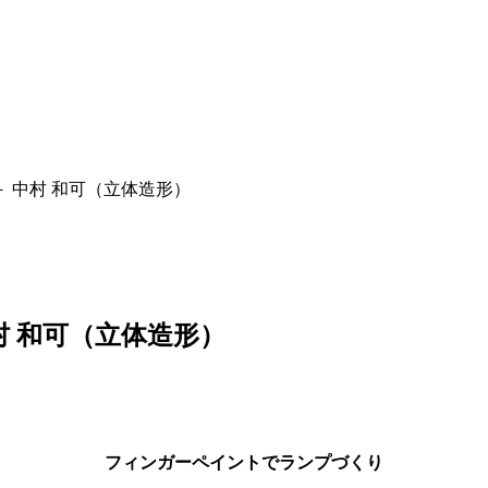
 中村 和可（立体造形）
 和可（立体造形）
フィンガーペイントでランプづくり