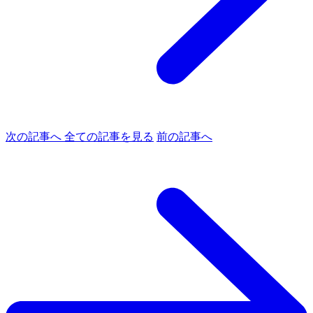
次の記事へ
全ての記事を見る
前の記事へ