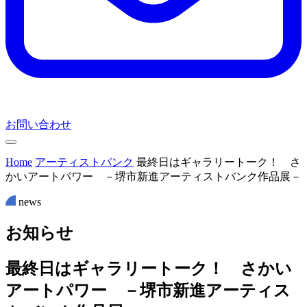
お問い合わせ
Home
アーティストバンク
最終日はギャラリートーク！ さ
かいアートパワー －堺市新進アーティストバンク作品展－
news
お
知
ら
せ
最終日はギャラリートーク！ さかい
アートパワー －堺市新進アーティス