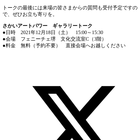
トークの最後には来場の皆さまからの質問も受付予定ですの
で、ぜひお立ち寄りを。
さかいアートパワー ギャラリートーク
●日時 2021年12月18日（土） 15:00～15:30
●会場 フェニーチェ堺 文化交流室C（3階）
●料金 無料（予約不要） 直接会場へお越しください