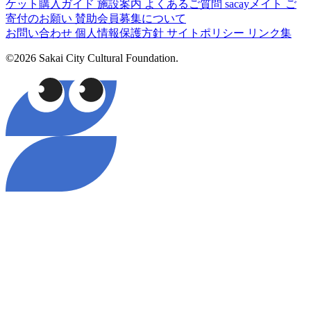
ケット購入ガイド
施設案内
よくあるご質問
sacayメイト
ご
寄付のお願い
賛助会員募集について
お問い合わせ
個人情報保護方針
サイトポリシー
リンク集
©2026 Sakai City Cultural Foundation.