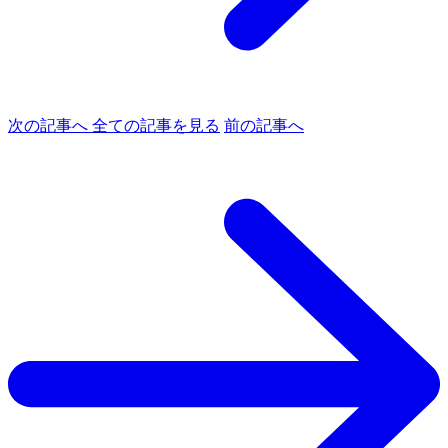
次の記事へ
全ての記事を見る
前の記事へ