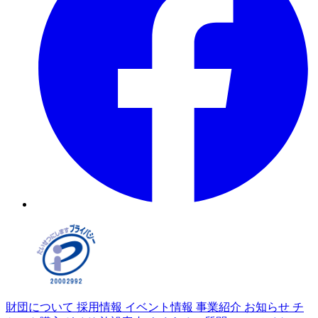
財団について
採用情報
イベント情報
事業紹介
お知らせ
チ