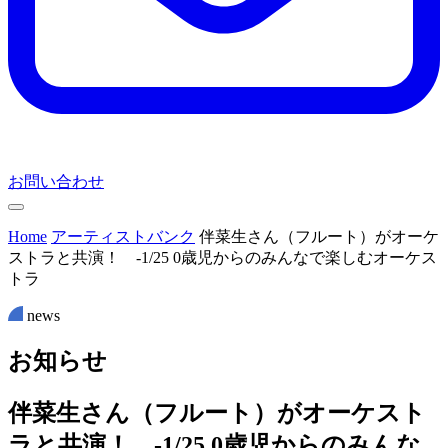
お問い合わせ
Home
アーティストバンク
伴菜生さん（フルート）がオーケ
ストラと共演！ -1/25 0歳児からのみんなで楽しむオーケス
トラ
news
お
知
ら
せ
伴菜生さん（フルート）がオーケスト
ラと共演！ -1/25 0歳児からのみんな