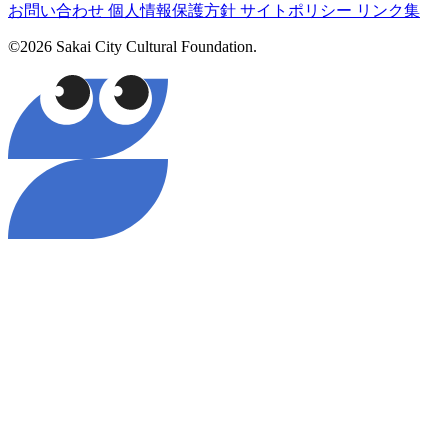
お問い合わせ
個人情報保護方針
サイトポリシー
リンク集
©2026 Sakai City Cultural Foundation.