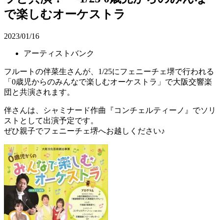
で楽しむオーケストラ
2023/01/16
アーティストバンク
フルートの伴菜生さんが、1/25にフェニーチェ堺で行われる
「0歳児からのみんなで楽しむオーケストラ」で大阪交響楽
団と共演されます。
伴さんは、シャミナード作曲『コンチェルティーノ』でソリ
ストとして出演予定です。
ぜひ親子でフェニーチェ堺へお越しください♪