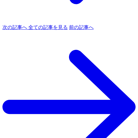
次の記事へ
全ての記事を見る
前の記事へ