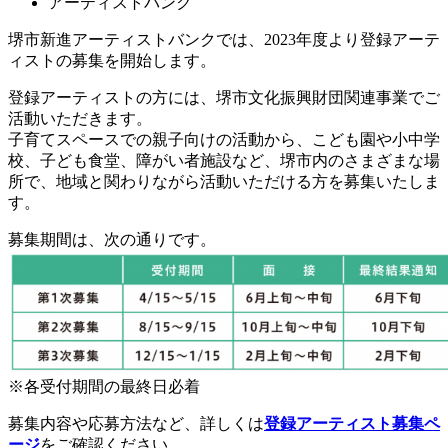
アーティストバンク
堺市新進アーティストバンクでは、2023年度より登録アーテ
ィストの募集を開始します。
登録アーティストの方には、堺市文化振興財団関連事業でご
活動いただきます。
子育てスペースでの親子向けの活動から、こども園や小中学
校、子ども食堂、障がい者施設など、堺市内のさまざまな場
所で、地域と関わりながら活動いただける方を募集いたしま
す。
募集期間は、次の通りです。
※各受付期間の最終日必着
募集内容や応募方法など、詳しくは
登録アーティスト募集ペ
ージ
をご確認ください。