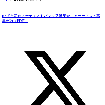
R5堺市新進アーティストバンク活動紹介・アーティスト募
集要項（PDF）