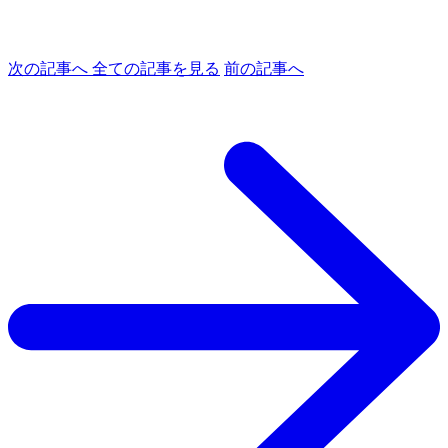
次の記事へ
全ての記事を見る
前の記事へ