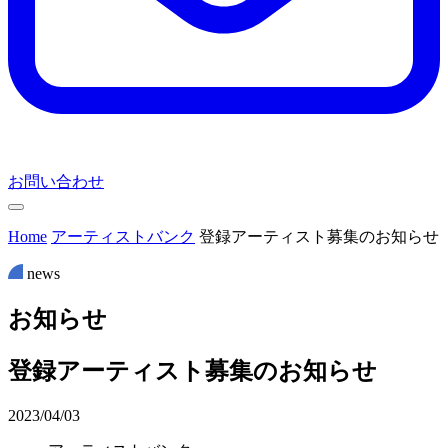
お問い合わせ
Home
アーティストバンク
登録アーティスト募集のお知らせ
news
お
知
ら
せ
登録アーティスト募集のお知らせ
2023/04/03