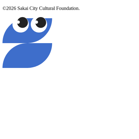
©2026 Sakai City Cultural Foundation.