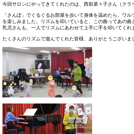
今回サロンにやってきてくれたのは、西前菜々子さん（クラ
「さんぽ」でぐるぐるお部屋を歩いて身体を温めたら、ワル
を楽しみました。リズムを叩いていると、この曲ってあの曲
乳児さんも、一人でリズムにあわせて上手に手を叩いてくれ
たくさんのリズムで遊んでくれた皆様、ありがとうございま