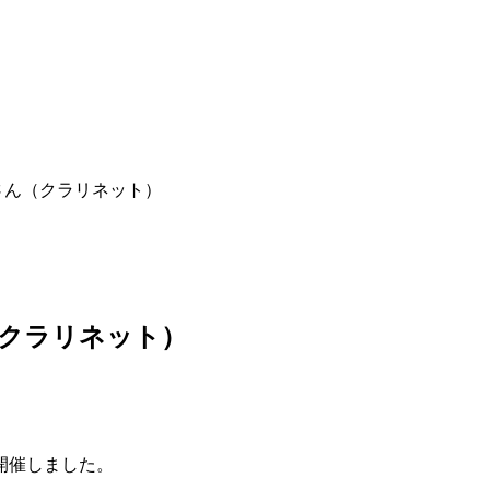
さん（クラリネット）
（クラリネット）
開催しました。