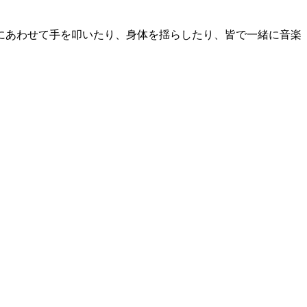
にあわせて手を叩いたり、身体を揺らしたり、皆で一緒に音楽