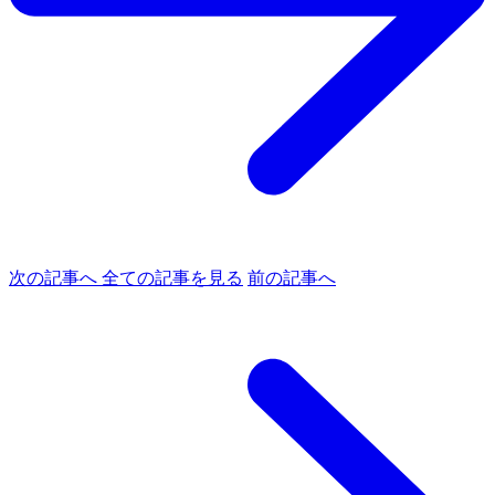
次の記事へ
全ての記事を見る
前の記事へ