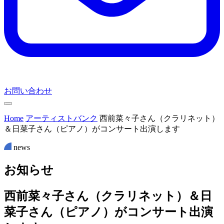
お問い合わせ
Home
アーティストバンク
西前菜々子さん（クラリネット）
＆日菜子さん（ピアノ）がコンサート出演します
news
お
知
ら
せ
西前菜々子さん（クラリネット）＆日
菜子さん（ピアノ）がコンサート出演