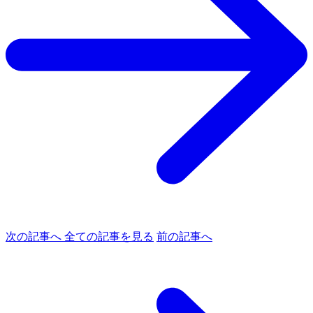
次の記事へ
全ての記事を見る
前の記事へ