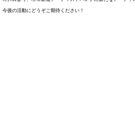
今後の活動にどうぞご期待ください！