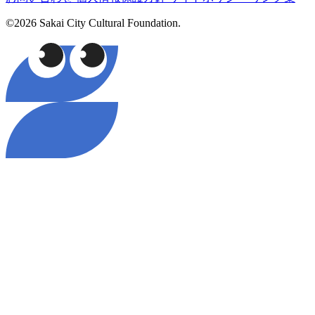
©2026 Sakai City Cultural Foundation.