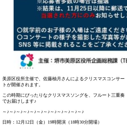
美原区役所主催で、佐藤柚月さんによるクリスマスコンサー
トが開催されます。
この時期にぴったりなクリスマスソングを、フルート三重奏
でお届けします♪
～♪～♪～♪～♪～♪～♪～♪～♪～♪～♪～♪～♪
日時：12月12日（金）19時開演（18時30分開場）