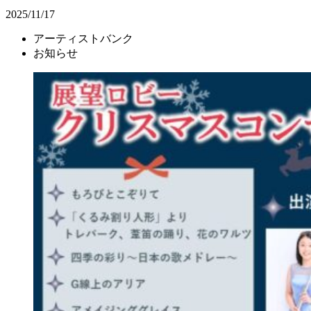
2025/11/17
アーティストバンク
お知らせ