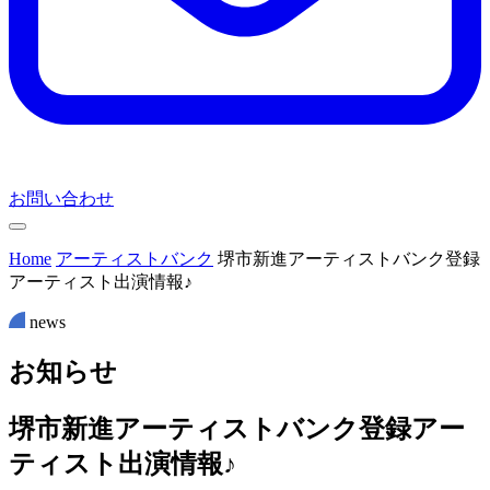
お問い合わせ
Home
アーティストバンク
堺市新進アーティストバンク登録
アーティスト出演情報♪
news
お
知
ら
せ
堺市新進アーティストバンク登録アー
ティスト出演情報♪