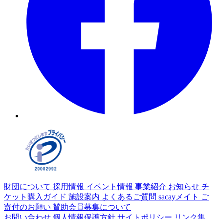
財団について
採用情報
イベント情報
事業紹介
お知らせ
チ
ケット購入ガイド
施設案内
よくあるご質問
sacayメイト
ご
寄付のお願い
賛助会員募集について
お問い合わせ
個人情報保護方針
サイトポリシー
リンク集