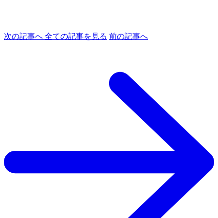
次の記事へ
全ての記事を見る
前の記事へ