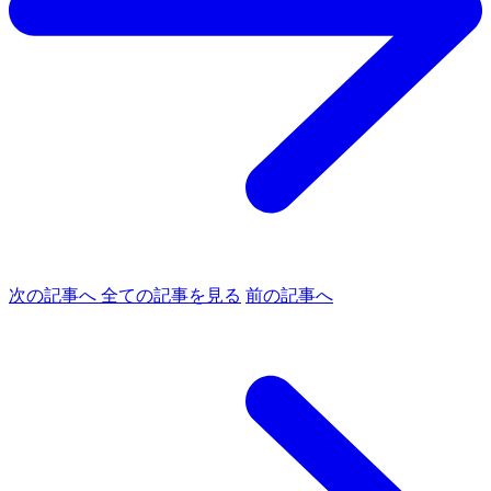
次の記事へ
全ての記事を見る
前の記事へ