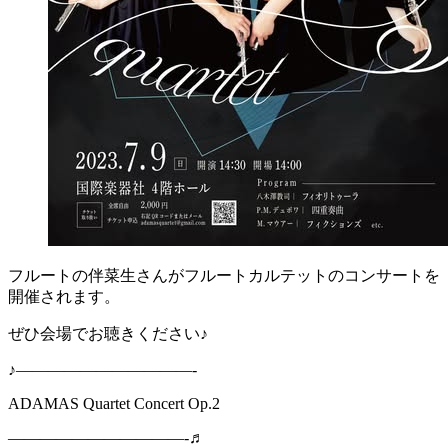
フルートの伴菜生さんがフルートカルテットのコンサートを
開催されます。
ぜひ会場でお聴きください♪
♪———————————-
ADAMAS Quartet Concert Op.2
———————————-♬