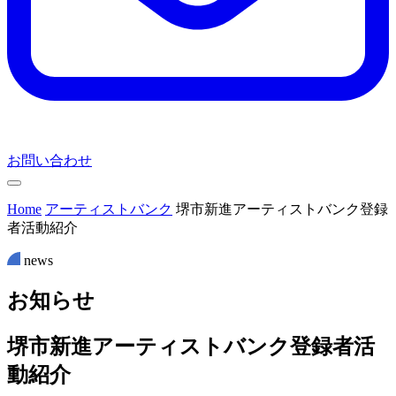
お問い合わせ
Home
アーティストバンク
堺市新進アーティストバンク登録
者活動紹介
news
お
知
ら
せ
堺市新進アーティストバンク登録者活
動紹介