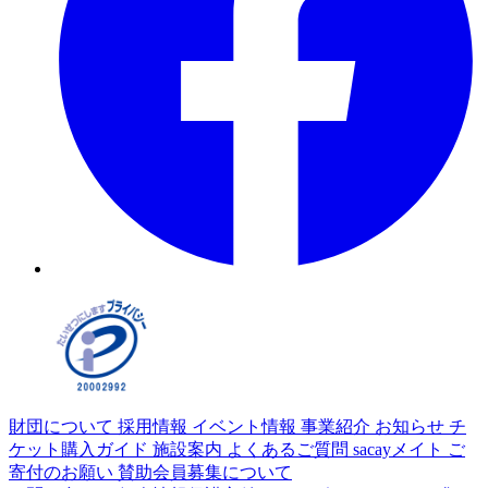
財団について
採用情報
イベント情報
事業紹介
お知らせ
チ
ケット購入ガイド
施設案内
よくあるご質問
sacayメイト
ご
寄付のお願い
賛助会員募集について