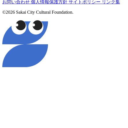
お問い合わせ
個人情報保護方針
サイトポリシー
リンク集
©2026 Sakai City Cultural Foundation.