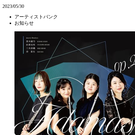
2023/05/30
アーティストバンク
お知らせ