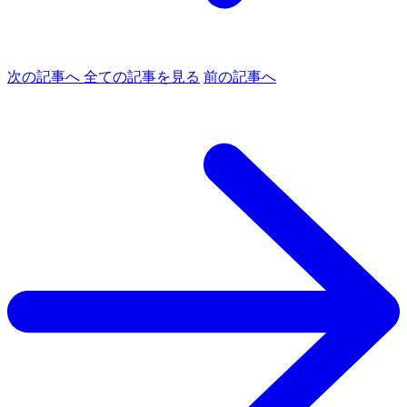
次の記事へ
全ての記事を見る
前の記事へ