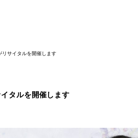
がリサイタルを開催します
サイタルを開催します