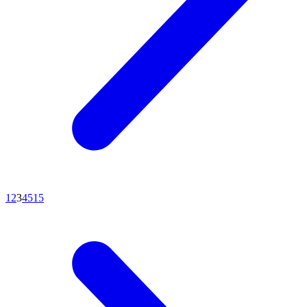
1
2
3
4
5
15