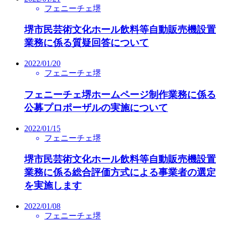
フェニーチェ堺
堺市民芸術文化ホール飲料等自動販売機設置
業務に係る質疑回答について
2022/01/20
フェニーチェ堺
フェニーチェ堺ホームページ制作業務に係る
公募プロポーザルの実施について
2022/01/15
フェニーチェ堺
堺市民芸術文化ホール飲料等自動販売機設置
業務に係る総合評価方式による事業者の選定
を実施します
2022/01/08
フェニーチェ堺