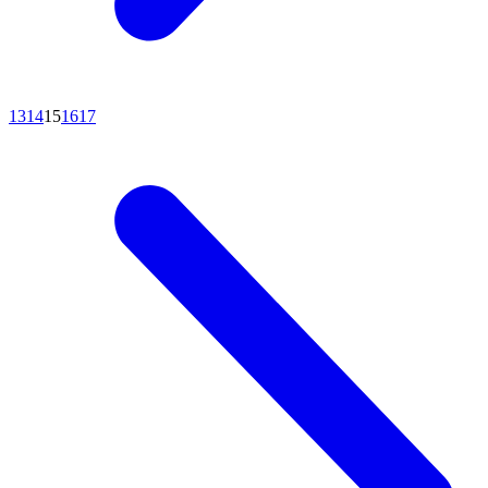
13
14
15
16
17