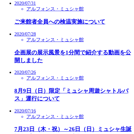
2020/07/31
アルフォンス・ミュシャ館
ご来館者全員への検温実施について
2020/07/28
アルフォンス・ミュシャ館
企画展の展示風景を1分間で紹介する動画を公
開しました
2020/07/26
アルフォンス・ミュシャ館
8月9日（日）限定「ミュシャ周遊シャトルバ
ス」運行について
2020/07/16
アルフォンス・ミュシャ館
7月23日（木・祝）～26日（日）ミュシャ生誕