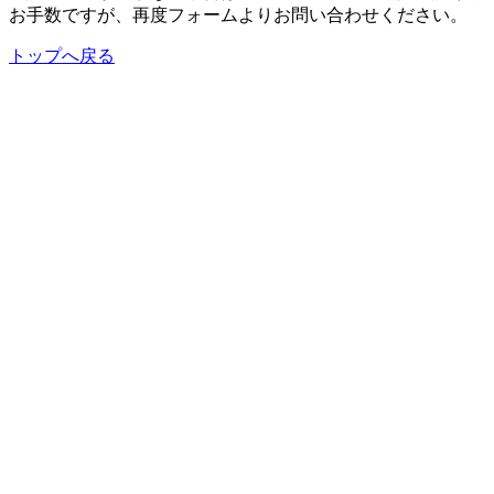
お手数ですが、再度フォームよりお問い合わせください。
トップへ戻る