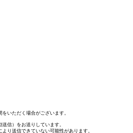
間をいただく場合がございます。
動送信）をお送りしています。
により送信できていない可能性があります。