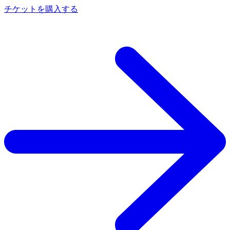
チケットを購入する