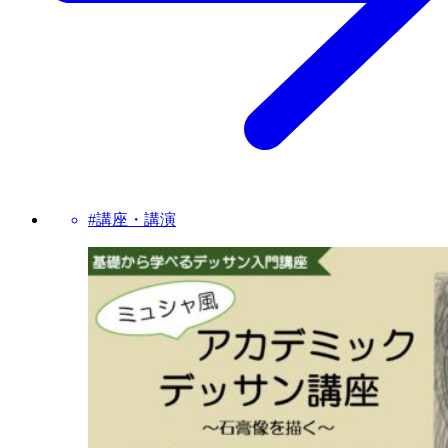
#講座・講演