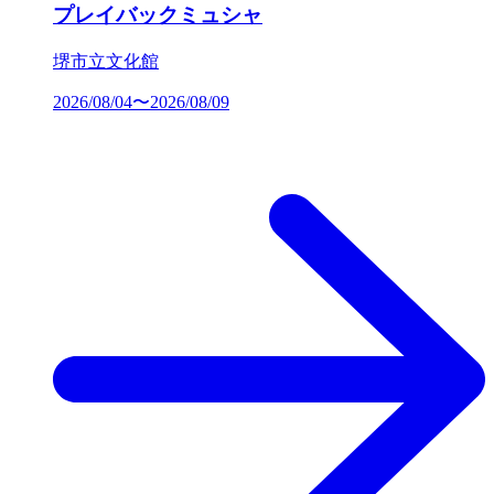
プレイバックミュシャ
堺市立文化館
2026/08/04〜2026/08/09