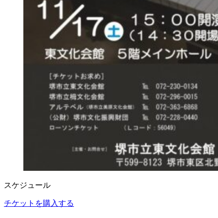
スケジュール
チケットを購入する