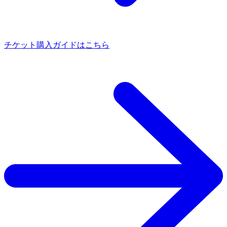
チケット購入ガイドはこちら