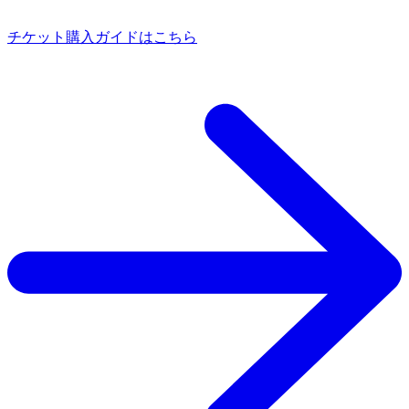
チケット購入ガイドはこちら