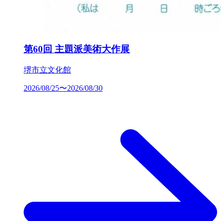
第60回 主題派美術大作展
堺市立文化館
2026/08/25〜2026/08/30