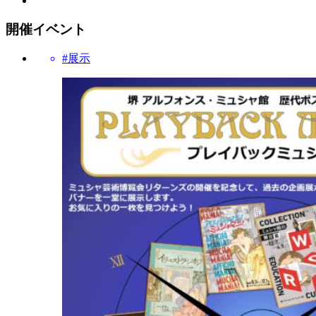
開催イベント
#展示