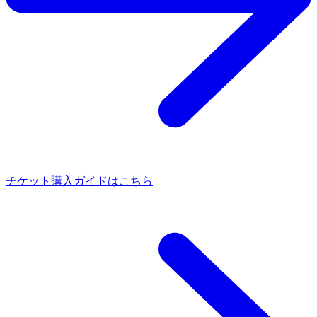
チケット購入ガイドはこちら