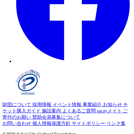
財団について
採用情報
イベント情報
事業紹介
お知らせ
チ
ケット購入ガイド
施設案内
よくあるご質問
sacayメイト
ご
寄付のお願い
賛助会員募集について
お問い合わせ
個人情報保護方針
サイトポリシー
リンク集