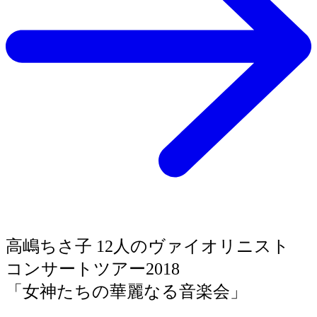
高嶋ちさ子 12人のヴァイオリニスト
コンサートツアー2018
「女神たちの華麗なる音楽会」