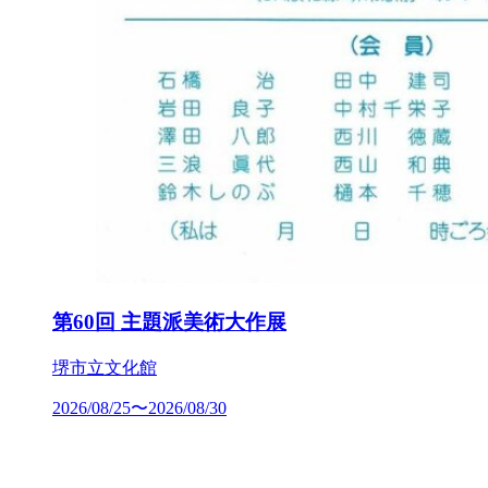
第60回 主題派美術大作展
堺市立文化館
2026/08/25〜2026/08/30