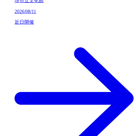
堺市立文化館
2026/08/11
近日開催