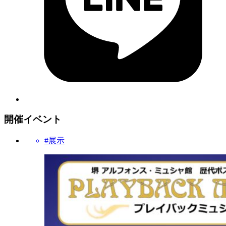
開催イベント
#展示