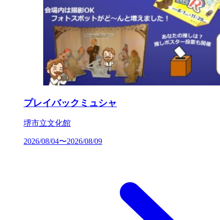
プレイバックミュシャ
堺市立文化館
2026/08/04〜2026/08/09