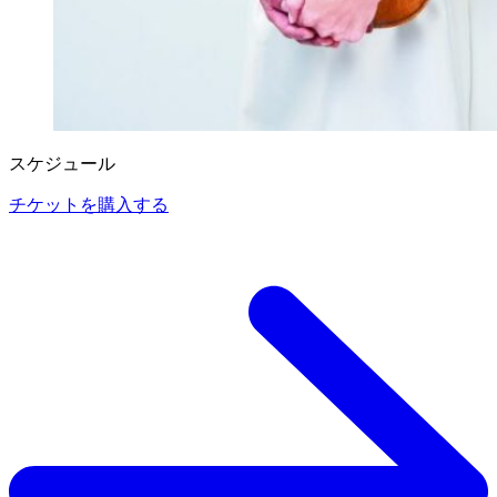
スケジュール
チケットを購入する