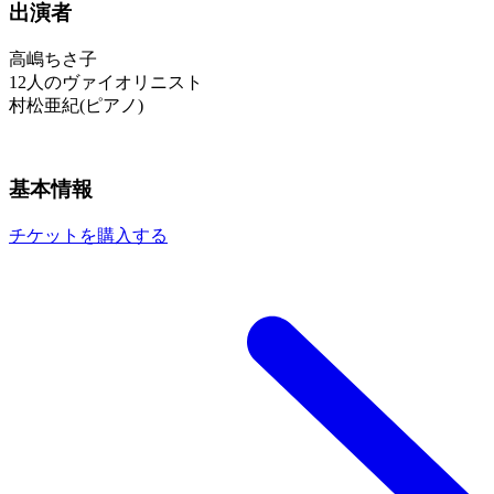
出演者
高嶋ちさ子
12人のヴァイオリニスト
村松亜紀(ピアノ)
基本情報
チケットを購入する