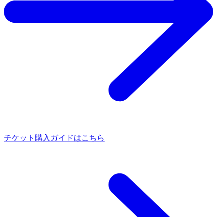
チケット購入ガイドはこちら