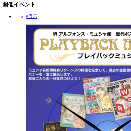
開催イベント
#展示