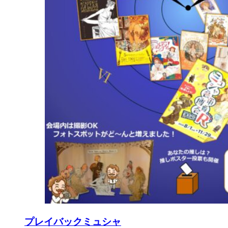
プレイバックミュシャ