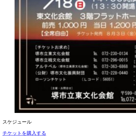
スケジュール
チケットを購入する