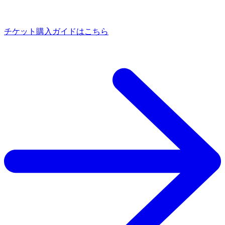
チケット購入ガイドはこちら