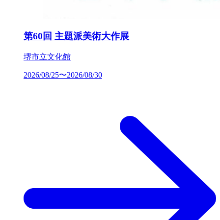
第60回 主題派美術大作展
堺市立文化館
2026/08/25〜2026/08/30