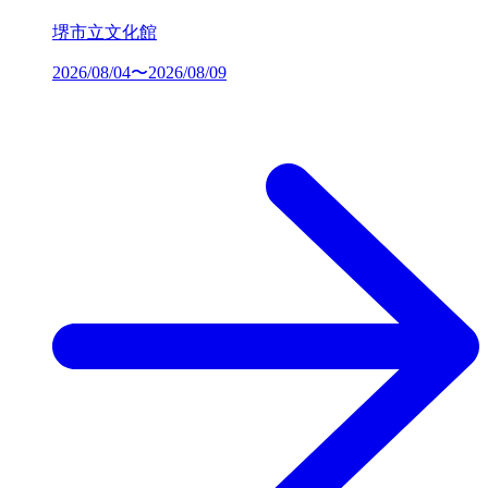
堺市立文化館
2026/08/04〜2026/08/09