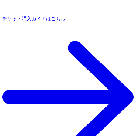
チケット購入ガイドはこちら