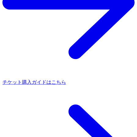
チケット購入ガイドはこちら