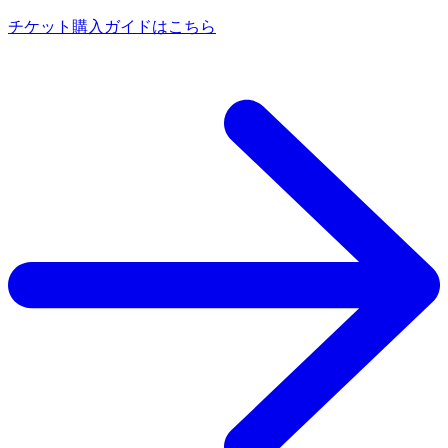
チケット購入ガイドはこちら