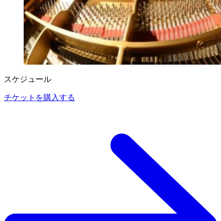
スケジュール
チケットを購入する