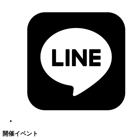
開催イベント