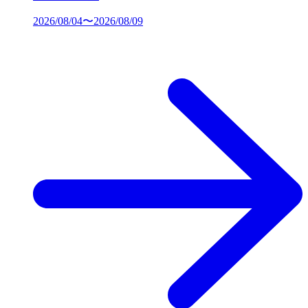
2026/08/04〜2026/08/09