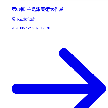
第60回 主題派美術大作展
堺市立文化館
2026/08/25〜2026/08/30