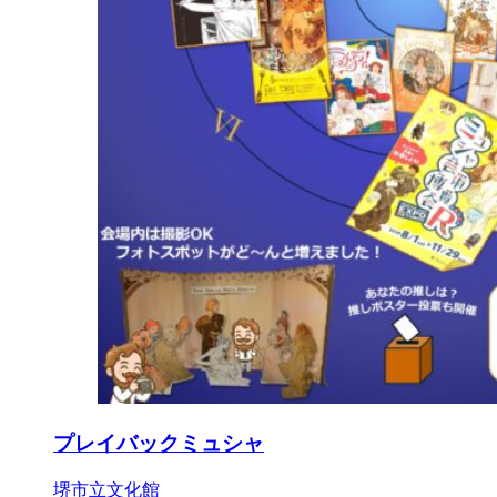
プレイバックミュシャ
堺市立文化館