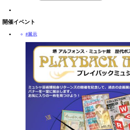
開催イベント
#展示