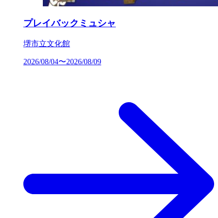
プレイバックミュシャ
堺市立文化館
2026/08/04〜2026/08/09