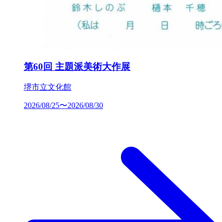
第60回 主題派美術大作展
堺市立文化館
2026/08/25〜2026/08/30