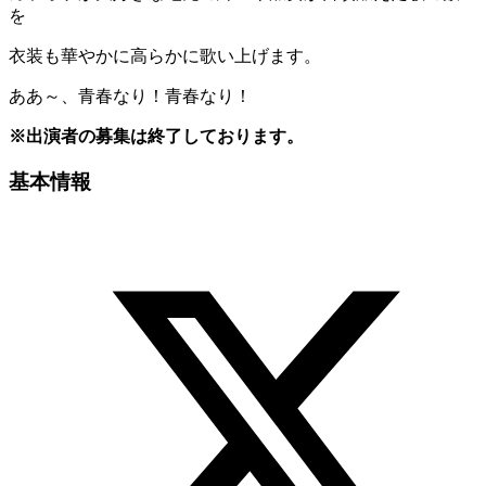
を
衣装も華やかに高らかに歌い上げます。
ああ～、青春なり！青春なり！
※出演者の募集は終了しております。
基本情報