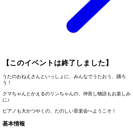
【このイベントは終了しました】
うたのおねえさんといっしょに、みんなでうたおう、踊ろ
う！
クマちゃんとかえるのリンちゃんの、仲良し物語もお楽しみ
に♪
ピアノも大かつやくの、たのしい音楽会へようこそ！
基本情報