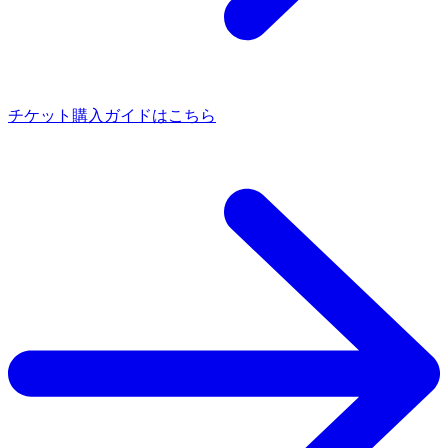
チケット購入ガイドはこちら