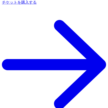
チケットを購入する