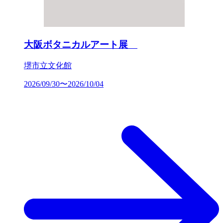
大阪ボタニカルアート展
堺市立文化館
2026/09/30〜2026/10/04