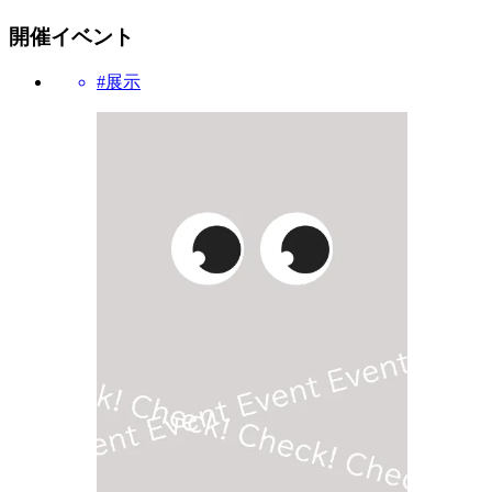
開催イベント
#展示