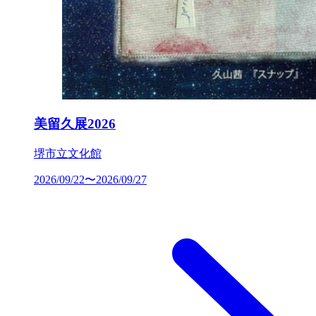
美留久展2026
堺市立文化館
2026/09/22〜2026/09/27