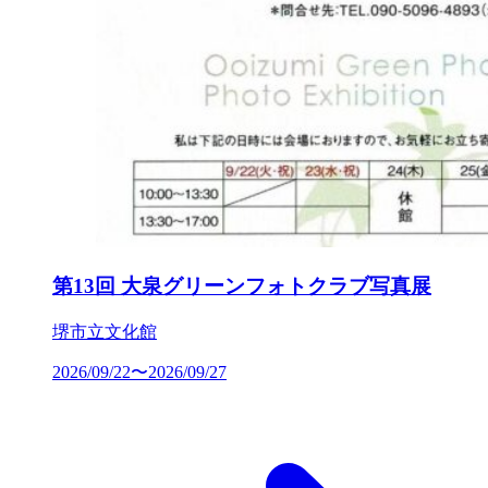
第13回 大泉グリーンフォトクラブ写真展
堺市立文化館
2026/09/22〜2026/09/27