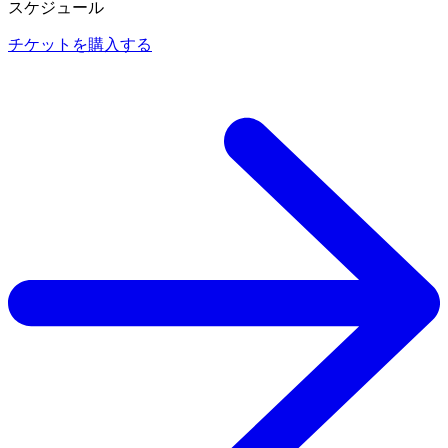
スケジュール
チケットを購入する