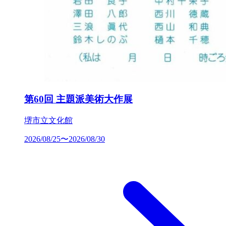
第60回 主題派美術大作展
堺市立文化館
2026/08/25〜2026/08/30