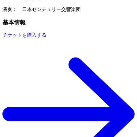
演奏： 日本センチュリー交響楽団
基本情報
チケットを購入する