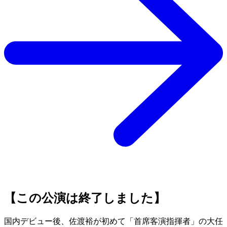
【この公演は終了しました】
国内デビュー後、佐渡裕が初めて「首席客演指揮者」の大任