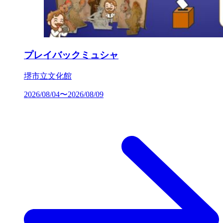
プレイバックミュシャ
堺市立文化館
2026/08/04〜2026/08/09