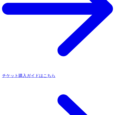
チケット購入ガイドはこちら