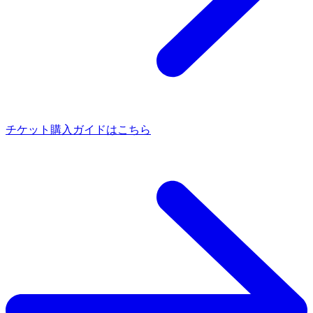
チケット購入ガイドはこちら