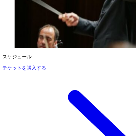
スケジュール
チケットを購入する