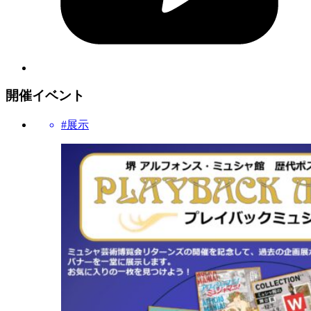
開催イベント
#展示