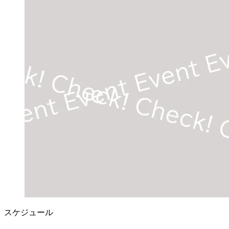
スケジュール