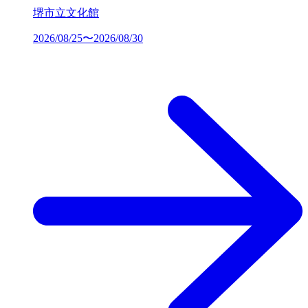
堺市立文化館
2026/08/25〜2026/08/30