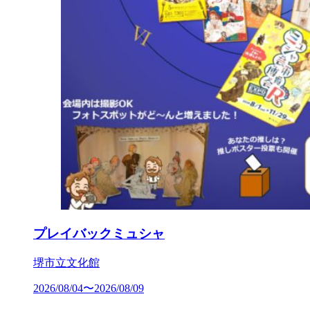
プレイバックミュシャ
堺市立文化館
2026/08/04〜2026/08/09