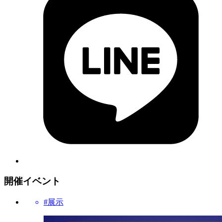
開催イベント
#展示