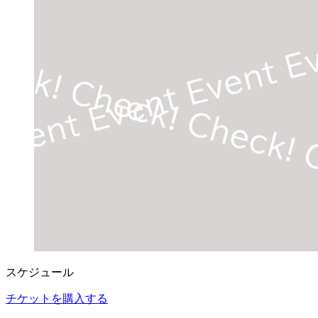
スケジュール
チケットを購入する