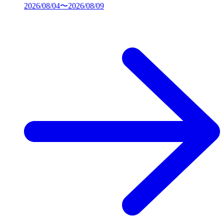
2026/08/04〜2026/08/09