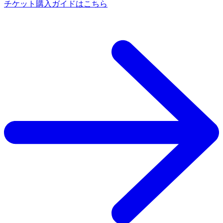
チケット購入ガイドはこちら