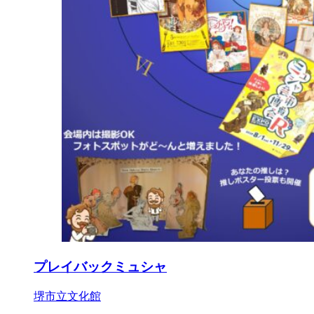
プレイバックミュシャ
堺市立文化館