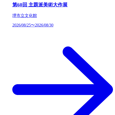
第60回 主題派美術大作展
堺市立文化館
2026/08/25〜2026/08/30