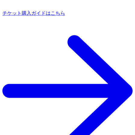
チケット購入ガイドはこちら