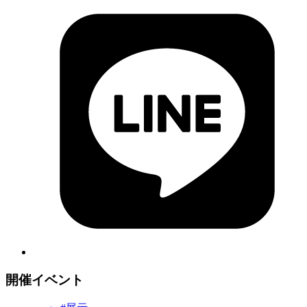
開催イベント