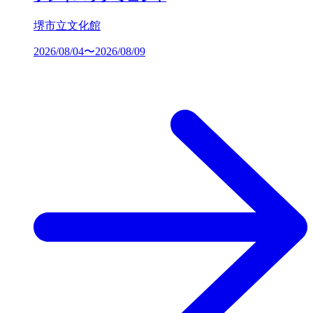
堺市立文化館
2026/08/04〜2026/08/09