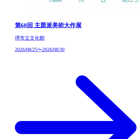
第60回 主題派美術大作展
堺市立文化館
2026/08/25〜2026/08/30