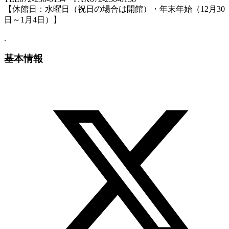
【休館日：水曜日（祝日の場合は開館）・年末年始（12月30
日～1月4日）】
.
基本情報