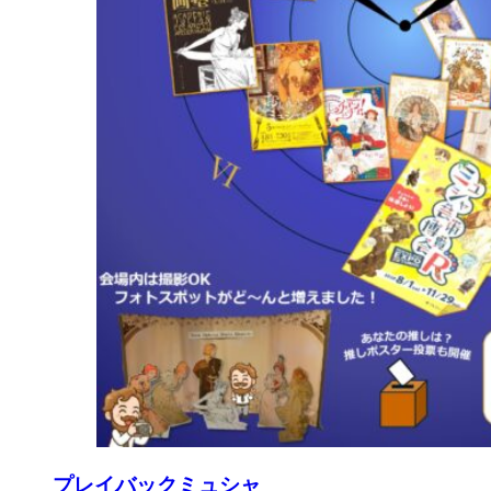
プレイバックミュシャ