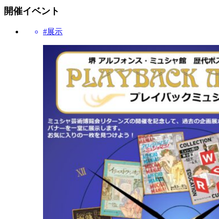
開催イベント
#展示