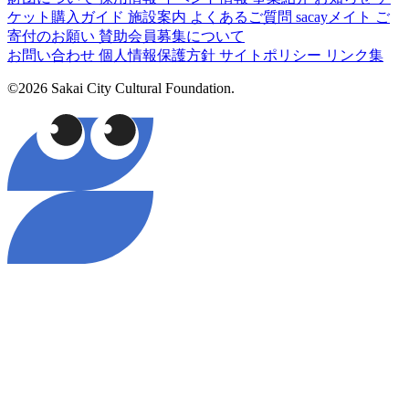
ケット購入ガイド
施設案内
よくあるご質問
sacayメイト
ご
寄付のお願い
賛助会員募集について
お問い合わせ
個人情報保護方針
サイトポリシー
リンク集
©2026 Sakai City Cultural Foundation.