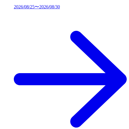
2026/08/25〜2026/08/30