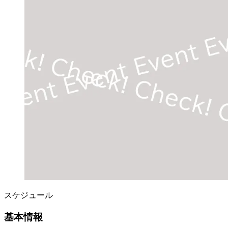
スケジュール
基本情報