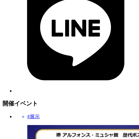
開催イベント
#展示