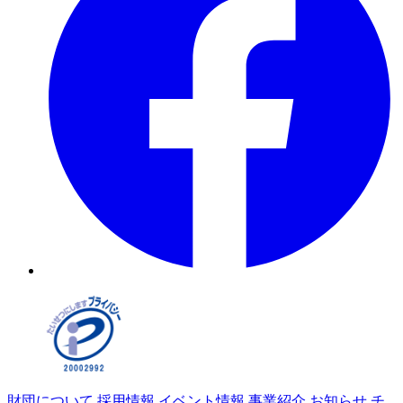
財団について
採用情報
イベント情報
事業紹介
お知らせ
チ