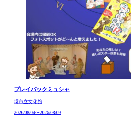
プレイバックミュシャ
堺市立文化館
2026/08/04〜2026/08/09