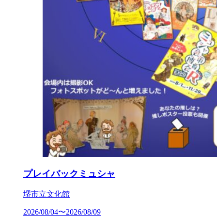
プレイバックミュシャ
堺市立文化館
2026/08/04〜2026/08/09