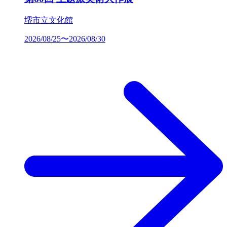
堺市立文化館
2026/08/25〜2026/08/30