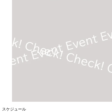
スケジュール