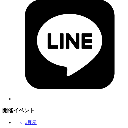
開催イベント
#展示