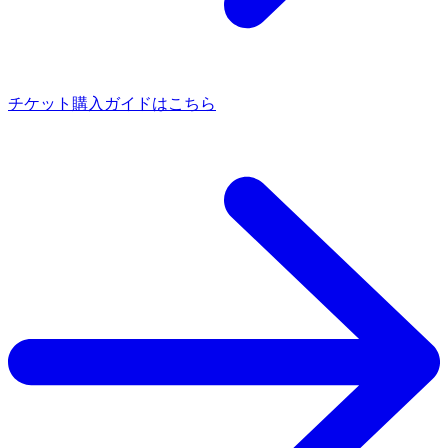
チケット購入ガイドはこちら