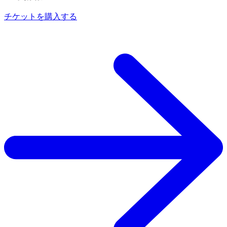
チケットを購入する