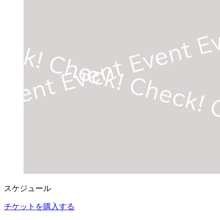
スケジュール
チケットを購入する