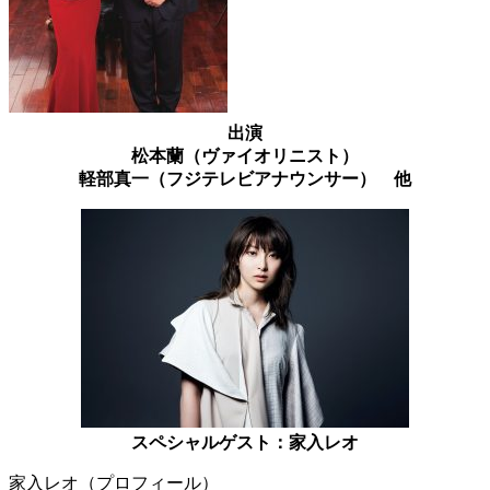
出演
松本蘭（ヴァイオリニスト）
軽部真一（フジテレビアナウンサー） 他
スペシャルゲスト：家入レオ
家入レオ（プロフィール）