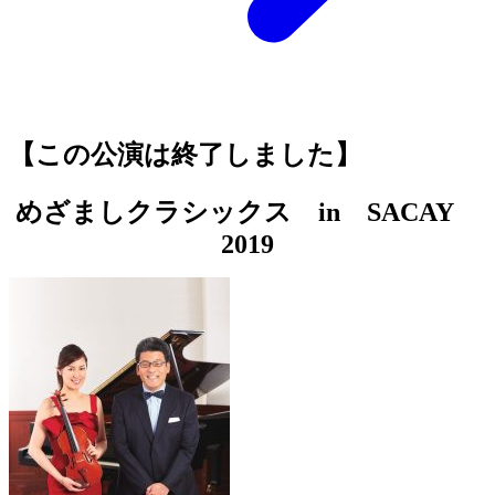
【この公演は終了しました】
めざましクラシックス in SACAY
2019