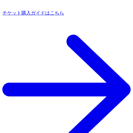
チケット購入ガイドはこちら