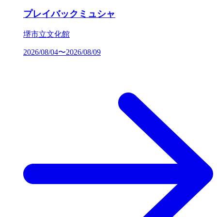
プレイバックミュシャ
堺市立文化館
2026/08/04〜2026/08/09