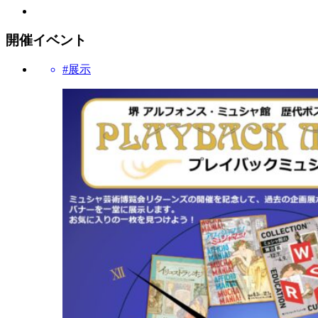
開催イベント
#展示