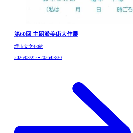
第60回 主題派美術大作展
堺市立文化館
2026/08/25〜2026/08/30