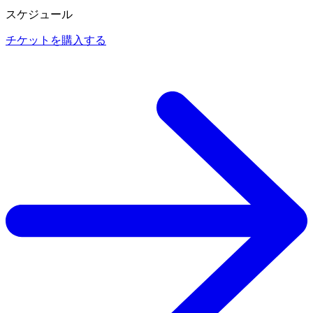
スケジュール
チケットを購入する