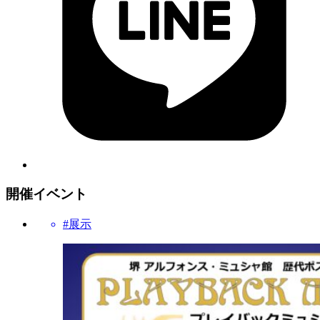
開催イベント
#展示