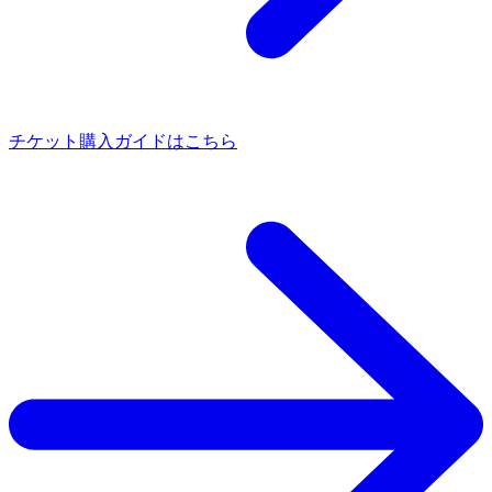
チケット購入ガイドはこちら