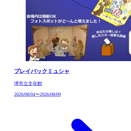
プレイバックミュシャ
堺市立文化館
2026/08/04〜2026/08/09