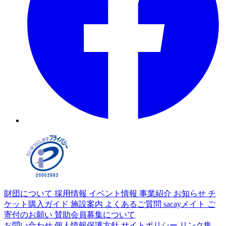
財団について
採用情報
イベント情報
事業紹介
お知らせ
チ
ケット購入ガイド
施設案内
よくあるご質問
sacayメイト
ご
寄付のお願い
賛助会員募集について
お問い合わせ
個人情報保護方針
サイトポリシー
リンク集