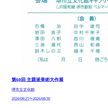
第60回 主題派美術大作展
堺市立文化館
2026/08/25〜2026/08/30