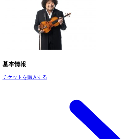
基本情報
チケットを購入する