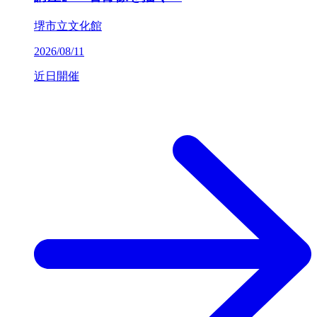
堺市立文化館
2026/08/11
近日開催