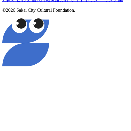
©2026 Sakai City Cultural Foundation.