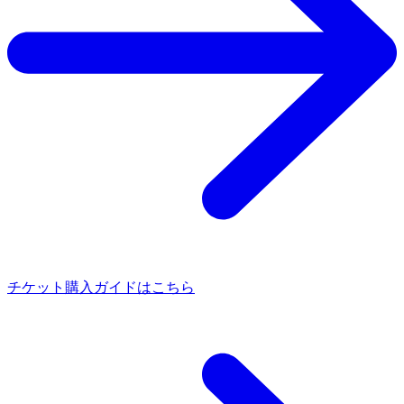
チケット購入ガイドはこちら