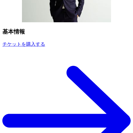
基本情報
チケットを購入する