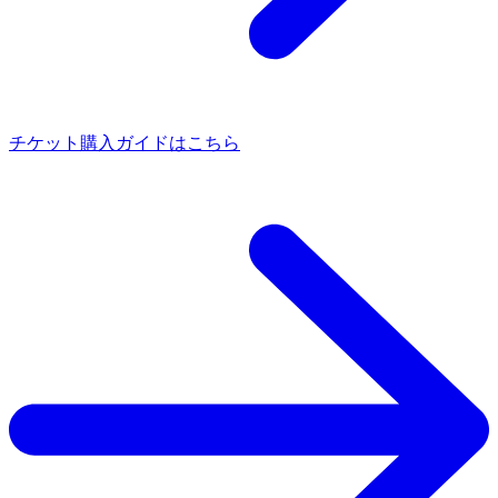
チケット購入ガイドはこちら