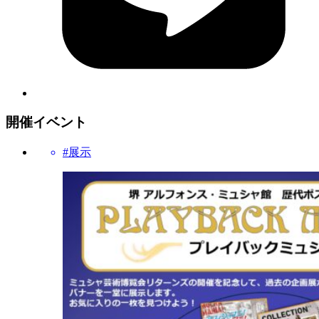
開催イベント
#展示