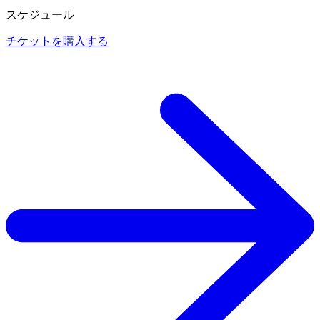
スケジュール
チケットを購入する