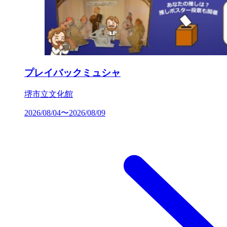
プレイバックミュシャ
堺市立文化館
2026/08/04〜2026/08/09