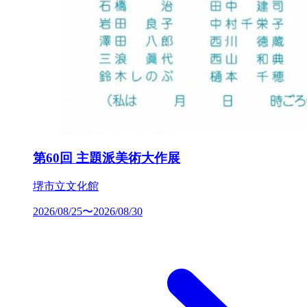
第60回 主題派美術大作展
堺市立文化館
2026/08/25〜2026/08/30