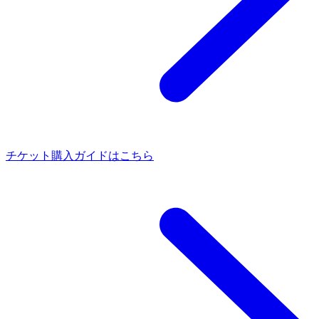
チケット購入ガイドはこちら