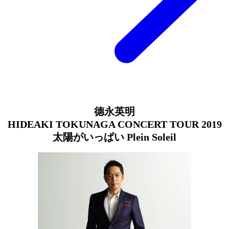
德永英明
HIDEAKI TOKUNAGA CONCERT TOUR 2019
太陽がいっぱい Plein Soleil