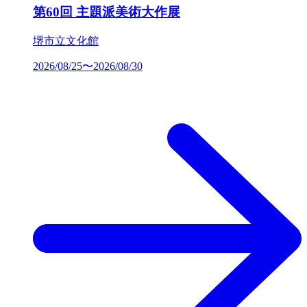
第60回 主題派美術大作展
堺市立文化館
2026/08/25〜2026/08/30