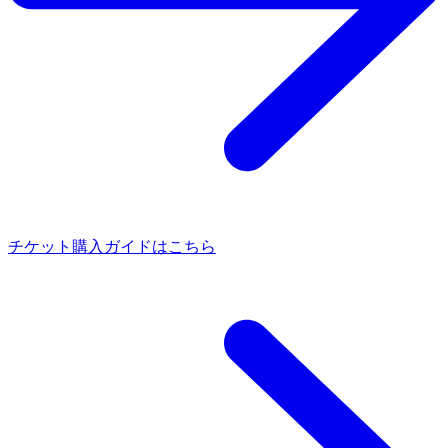
チケット購入ガイドはこちら