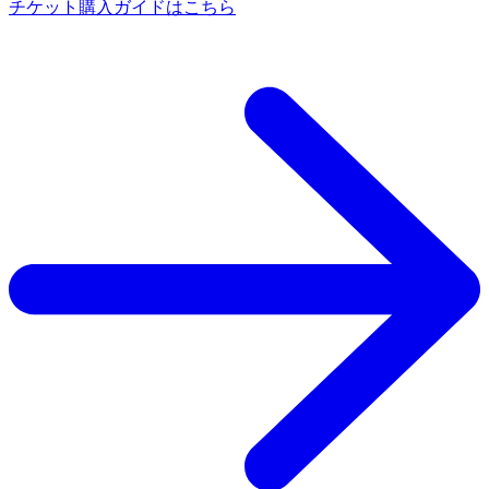
チケット購入ガイドはこちら