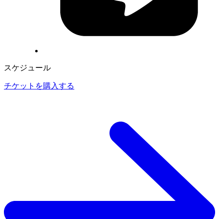
スケジュール
チケットを購入する