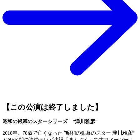
【この公演は終了しました】
昭和の銀幕のスターシリーズ ”津川雅彦”
2018年、78歳で亡くなった ”昭和の銀幕のスター
津川雅彦
”
とNHK朝の連続テレビ小説「まんぷく」で大フィーバーし