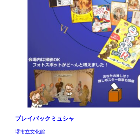
プレイバックミュシャ
堺市立文化館