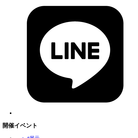
開催イベント