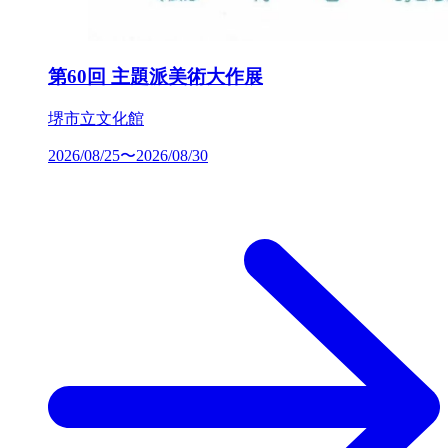
第60回 主題派美術大作展
堺市立文化館
2026/08/25〜2026/08/30