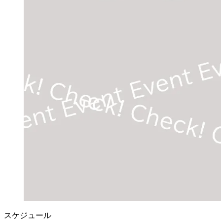
スケジュール