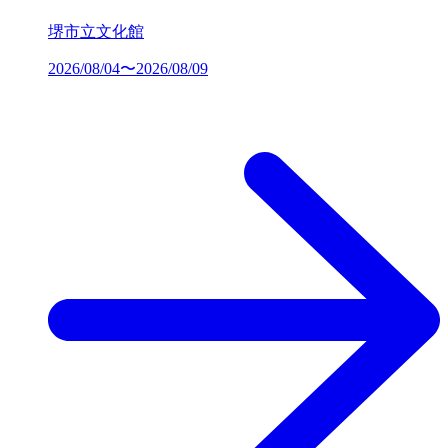
堺市立文化館
2026/08/04〜2026/08/09