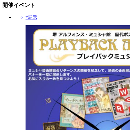
開催イベント
#展示