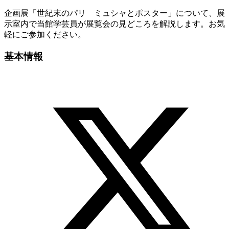
企画展「世紀末のパリ ミュシャとポスター」について、展
示室内で当館学芸員が展覧会の見どころを解説します。お気
軽にご参加ください。
基本情報