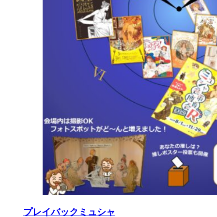
プレイバックミュシャ